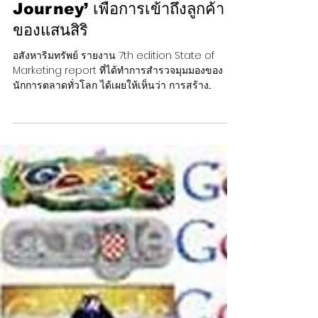
5 วิธีสร้าง ‘Customer
Journey’ เพื่อการเข้าถึงลูกค้า
ของแสนสิริ
อสังหาริมทรัพย์ รายงาน 7th edition State of
Marketing report ที่ได้ทำการสำรวจมุมมองของ
นักการตลาดทั่วโลก ได้เผยให้เห็นว่า การสร้าง...