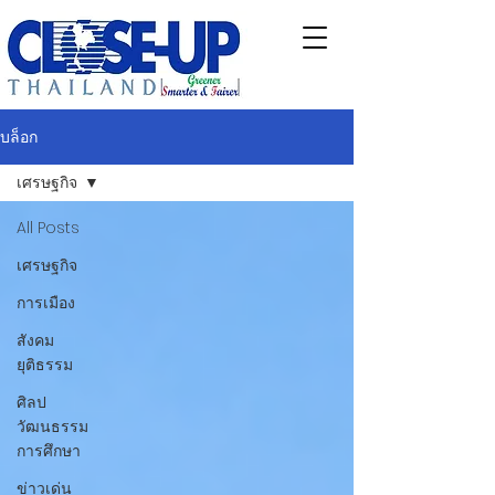
บล็อก
เศรษฐกิจ
All Posts
เศรษฐกิจ
การเมือง
สังคม
ยุติธรรม
ศิลป
วัฒนธรรม
การศึกษา
ข่าวเด่น