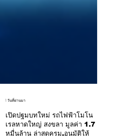
1 วันที่ผ่านมา