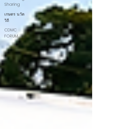
Sharing
เกษตร นวัต
วิถี
CDMC
FORUM