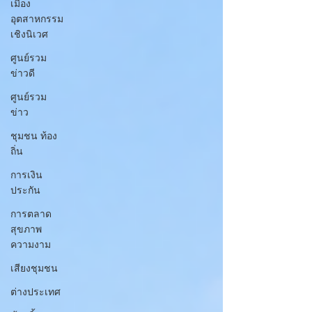
เมือง
อุตสาหกรรม
เชิงนิเวศ
ศูนย์รวม
ข่าวดี
ศูนย์รวม
ข่าว
ชุมชน ท้อง
ถิ่น
การเงิน
ประกัน
การตลาด
สุขภาพ
ความงาม
เสียงชุมชน
ต่างประเทศ