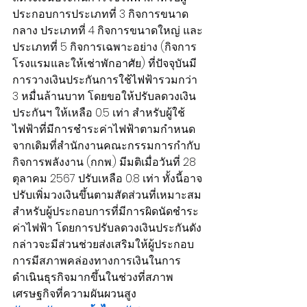
ประกอบการประเภทที่ 3 กิจการขนาด
กลาง ประเภทที่ 4 กิจการขนาดใหญ่ และ
ประเภทที่ 5 กิจการเฉพาะอย่าง (กิจการ
โรงแรมและให้เช่าพักอาศัย) ที่ปัจจุบันมี
การวางเงินประกันการใช้ไฟฟ้ารวมกว่า 
3 หมื่นล้านบาท โดยขอให้ปรับลดวงเงิน
ประกันฯ ให้เหลือ 0.5 เท่า สำหรับผู้ใช้
ไฟฟ้าที่มีการชำระค่าไฟฟ้าตามกำหนด 
จากเดิมที่สำนักงานคณะกรรมการกำกับ
กิจการพลังงาน (กกพ.) มีมติเมื่อวันที่ 28 
ตุลาคม 2567 ปรับเหลือ 0.8 เท่า ทั้งนี้อาจ
ปรับเพิ่มวงเงินขึ้นตามสัดส่วนที่เหมาะสม
สำหรับผู้ประกอบการที่มีการผิดนัดชำระ
ค่าไฟฟ้า โดยการปรับลดวงเงินประกันดัง
กล่าวจะมีส่วนช่วยส่งเสริมให้ผู้ประกอบ
การมีสภาพคล่องทางการเงินในการ
ดำเนินธุรกิจมากขึ้นในช่วงที่สภาพ
เศรษฐกิจที่ความผันผวนสูง