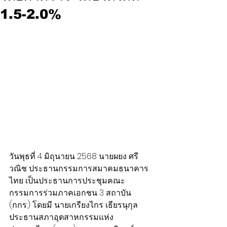
1.5-2.0%
วันพุธที่ 4 มิถุนายน 2568 นายผยง ศรี
วณิช ประธานกรรมการสมาคมธนาคาร
ไทย เป็นประธานการประชุมคณะ
กรรมการร่วมภาคเอกชน 3 สถาบัน 
(กกร.) โดยมี นายเกรียงไกร เธียรนุกุล 
ประธานสภาอุตสาหกรรมแห่ง