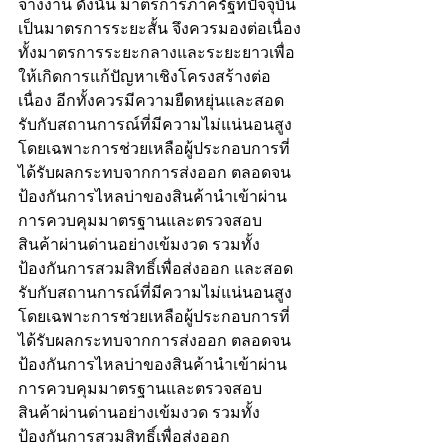
จ้างงาน ดังนั้น มาตรการภาครัฐที่ปัจจุบัน
เป็นมาตรการระยะสั้น จึงควรมองต่อเนื่อง
ทั้งมาตรการระยะกลางและระยะยาวเพื่อ
ให้เกิดการแก้ปัญหาเชิงโครงสร้างต่อ
เนื่อง อีกทั้งควรมีความยืดหยุ่นและสอด
รับกับสถานการณ์ที่มีความไม่แน่นอนสูง 
โดยเฉพาะการช่วยเหลือผู้ประกอบการที่
ได้รับผลกระทบจากการส่งออก ตลอดจน
ป้องกันการไหลบ่าของสินค้านำเข้าผ่าน
การควบคุมมาตรฐานและตรวจสอบ
สินค้าผ่านด่านอย่างเข้มงวด รวมทั้ง
ป้องกันการสวมสิทธิ์เพื่อส่งออก และสอด
รับกับสถานการณ์ที่มีความไม่แน่นอนสูง 
โดยเฉพาะการช่วยเหลือผู้ประกอบการที่
ได้รับผลกระทบจากการส่งออก ตลอดจน
ป้องกันการไหลบ่าของสินค้านำเข้าผ่าน
การควบคุมมาตรฐานและตรวจสอบ
สินค้าผ่านด่านอย่างเข้มงวด รวมทั้ง
ป้องกันการสวมสิทธิ์เพื่อส่งออก