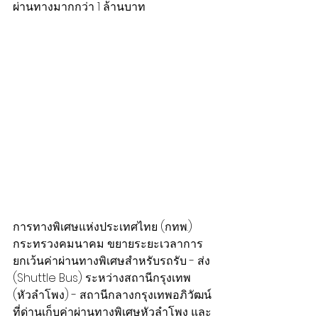
ผ่านทางมากกว่า 1 ล้านบาท
การทางพิเศษแห่งประเทศไทย (กทพ.) 
กระทรวงคมนาคม ขยายระยะเวลาการ
ยกเว้นค่าผ่านทางพิเศษสำหรับรถรับ - ส่ง 
(Shuttle Bus) ระหว่างสถานีกรุงเทพ 
(หัวลำโพง) - สถานีกลางกรุงเทพอภิวัฒน์ 
ที่ด่านเก็บค่าผ่านทางพิเศษหัวลำโพง และ