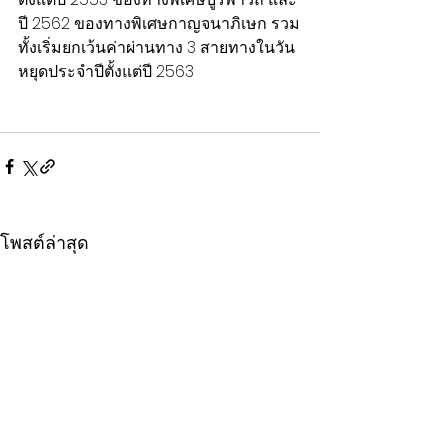
ปี 2562 ของทางพิเศษกาญจนาภิเษก รวม
ทั้งเริ่มยกเว้นค่าผ่านทาง 3 สายทางในวัน
หยุดประจำปีตั้งแต่ปี 2563
โพสต์ล่าสุด