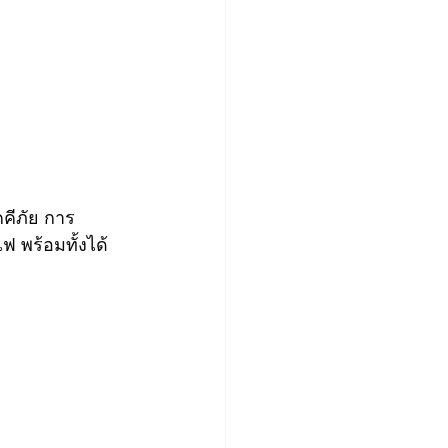
คคีภัย การ
 พร้อมทั้งได้