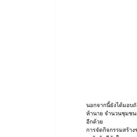
นอกจากนี้ยังได้มอบถ
ห้านาย จำนวนชุมชนล
อีกด้วย
การจัดกิจกรรมสร้าง