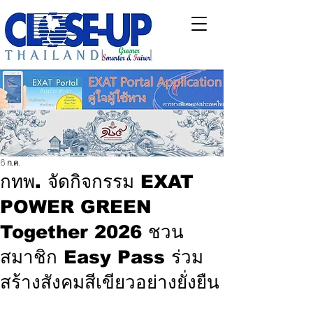
6 ก.ค.
กทพ. จัดกิจกรรม EXAT
POWER GREEN
Together 2026 ชวน
สมาชิก Easy Pass ร่วม
สร้างสังคมสีเขียวอย่างยั่งยืน