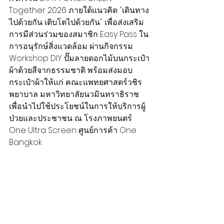
Together 2026 ภายใต้แนวคิด "เดินทาง
ไปด้วยกัน เติบโตไปด้วยกัน" เพื่อส่งเสริม
การมีส่วนร่วมของสมาชิก Easy Pass ใน
การอนุรักษ์สิ่งแวดล้อม ผ่านกิจกรรม 
Workshop DIY ปั๊มลายดอกไม้บนกระเป๋า
ผ้าด้วยสีจากธรรมชาติ พร้อมส่งมอบ
กระเป๋าผ้าให้แก่ คณะแพทยศาสตร์วชิร
พยาบาล มหาวิทยาลัยนวมินทราธิราช 
เพื่อนำไปใช้ประโยชน์ในการให้บริการผู้
ป่วยและประชาชน ณ โรงภาพยนตร์ 
One Ultra Screen ศูนย์การค้า One 
Bangkok