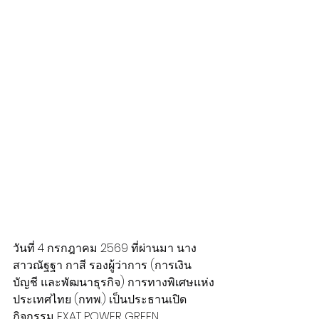
วันที่ 4 กรกฎาคม 2569 ที่ผ่านมา นาง
สาวณัฐฐา กาสี รองผู้ว่าการ (การเงิน 
บัญชี และพัฒนาธุรกิจ) การทางพิเศษแห่ง
ประเทศไทย (กทพ.) เป็นประธานเปิด
กิจกรรม EXAT POWER GREEN 