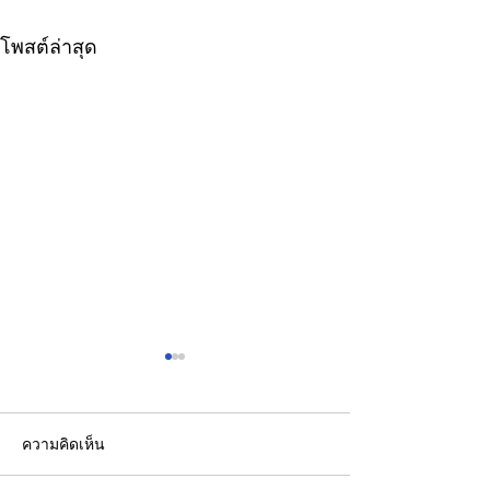
โพสต์ล่าสุด
ความคิดเห็น