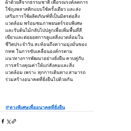
ผ้าด้วยสีจากธรรมชาติ เพื่อรณรงค์ลดการ
ใช้ถุงพลาสติกแบบใช้ครั้งเดียว และส่ง
เสริมการใช้ผลิตภัณฑ์ที่เป็นมิตรต่อสิ่ง
แวดล้อม พร้อมชมภาพยนตร์รอบพิเศษ 
และรับต้นไม้กลับไปปลูกเพื่อเพิ่มพื้นที่สี
เขียวและต่อยอดการดูแลสิ่งแวดล้อมใน
ชีวิตประจำวัน สะท้อนถึงความมุ่งมั่นของ 
กทพ. ในการขับเคลื่อนองค์กรตาม
แนวทางการพัฒนาอย่างยั่งยืน ควบคู่กับ
การสร้างคุณค่าให้แก่สังคมและสิ่ง
แวดล้อม เพราะ ทุกการเดินทาง...สามารถ
ร่วมสร้างอนาคตที่ยั่งยืนไปด้วยกัน
#ทางพิเศษเพื่ออนาคตที่ยั่งยืน