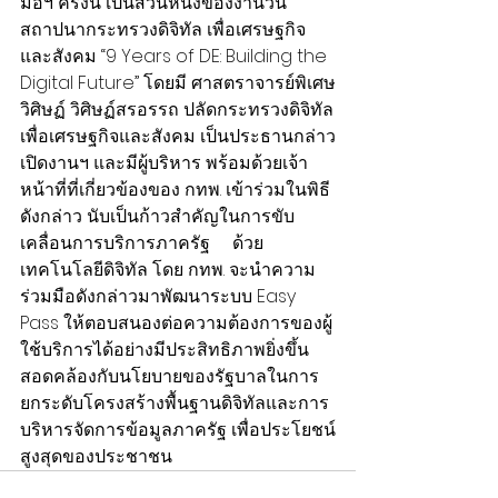
มือฯ ครั้งนี้ เป็นส่วนหนึ่งของงานวัน
สถาปนากระทรวงดิจิทัล เพื่อเศรษฐกิจ
และสังคม “9 Years of DE: Building the 
Digital Future” โดยมี ศาสตราจารย์พิเศษ
วิศิษฏ์ วิศิษฏ์สรอรรถ ปลัดกระทรวงดิจิทัล
เพื่อเศรษฐกิจและสังคม เป็นประธานกล่าว
เปิดงานฯ และมีผู้บริหาร พร้อมด้วยเจ้า
หน้าที่ที่เกี่ยวข้องของ กทพ. เข้าร่วมในพิธี
ดังกล่าว นับเป็นก้าวสำคัญในการขับ
เคลื่อนการบริการภาครัฐ     ด้วย
เทคโนโลยีดิจิทัล โดย กทพ. จะนำความ
ร่วมมือดังกล่าวมาพัฒนาระบบ Easy 
Pass ให้ตอบสนองต่อความต้องการของผู้
ใช้บริการได้อย่างมีประสิทธิภาพยิ่งขึ้น 
สอดคล้องกับนโยบายของรัฐบาลในการ
ยกระดับโครงสร้างพื้นฐานดิจิทัลและการ
บริหารจัดการข้อมูลภาครัฐ เพื่อประโยชน์
สูงสุดของประชาชน