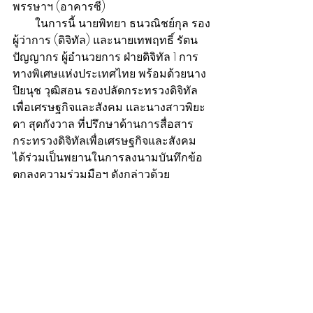
พรรษาฯ (อาคารซี)
        ในการนี้ นายพิทยา ธนวณิชย์กุล รอง
ผู้ว่าการ (ดิจิทัล) และนายเทพฤทธิ์ รัตน
ปัญญากร ผู้อำนวยการ ฝ่ายดิจิทัล 1 การ
ทางพิเศษแห่งประเทศไทย พร้อมด้วยนาง
ปิยนุช วุฒิสอน รองปลัดกระทรวงดิจิทัล
เพื่อเศรษฐกิจและสังคม และนางสาวพิยะ
ดา สุดกังวาล ที่ปรึกษาด้านการสื่อสาร
กระทรวงดิจิทัลเพื่อเศรษฐกิจและสังคม 
ได้ร่วมเป็นพยานในการลงนามบันทึกข้อ
ตกลงความร่วมมือฯ ดังกล่าวด้วย