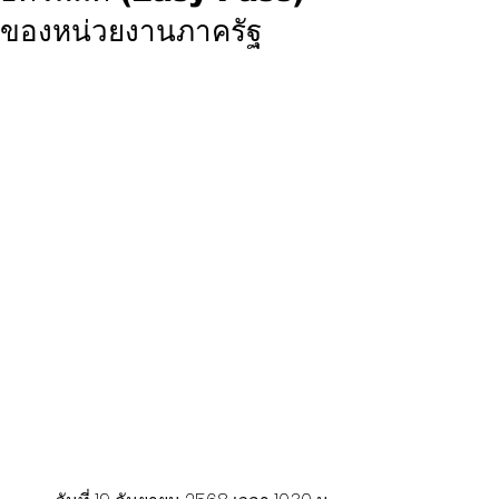
ของหน่วยงานภาครัฐ