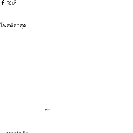
โพสต์ล่าสุด