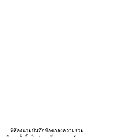
    พิธีลงนามบันทึกข้อตกลงความร่วม