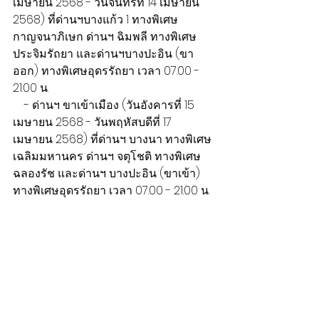
เมษายน 2568 - วันจันทร์ที่ 14 เมษายน 
2568) ที่ด่านฯบางแก้ว 1 ทางพิเศษ
กาญจนาภิเษก ด่านฯ ฉิมพลี ทางพิเศษ
ประจิมรัถยา และด่านฯบางปะอิน (ขา
ออก) ทางพิเศษอุดรรัถยา เวลา 07.00 - 
21.00 น.
​    - ด่านฯ ขาเข้าเมือง (วันอังคารที่ 15 
เมษายน 2568 - วันพฤหัสบดีที่ 17 
เมษายน 2568) ที่ด่านฯ บางนา ทางพิเศษ
เฉลิมมหานคร ด่านฯ จตุโชติ ทางพิเศษ
ฉลองรัช และด่านฯ บางปะอิน (ขาเข้า) 
ทางพิเศษอุดรรัถยา เวลา 07.00 - 21.00 น.