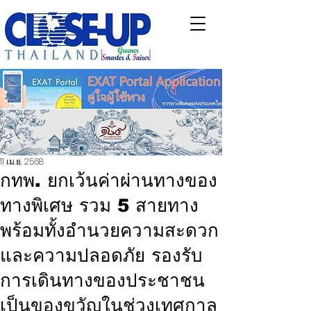
11 เม.ย. 2568
กทพ. ยกเว้นค่าผ่านทางของ
ทางพิเศษ รวม 5 สายทาง
พร้อมทั้งอำนวยความสะดวก
และความปลอดภัย รองรับ
การเดินทางของประชาชน
เป็นของขวัญในช่วงเทศกาล