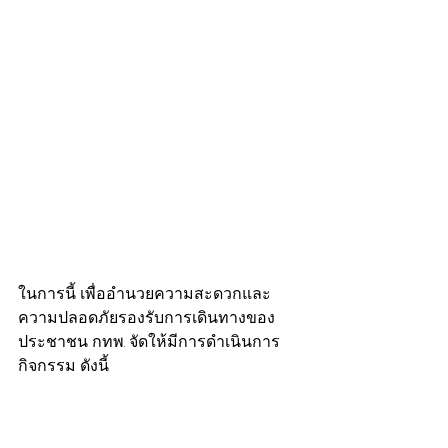
​ในการนี้ เพื่ออำนวยความสะดวกและ
ความปลอดภัยรองรับการเดินทางของ
ประชาชน กทพ. จัดให้มีการดำเนินการ
กิจกรรม ดังนี้