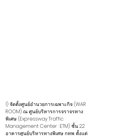
​1) จัดตั้งศูนย์อำนวยการเฉพาะกิจ (WAR 
ROOM) ณ ศูนย์บริหารการจราจรทาง
พิเศษ (Expressway Traffic 
Management Center : ETM) ชั้น 22 
อาคารศูนย์บริหารทางพิเศษ กทพ. ตั้งแต่