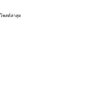
โพสต์ล่าสุด
ความคิดเห็น