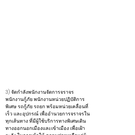
3) จัดกำลังพนักงานจัดการจราจร 
พนักงานกู้ภัย พนักงานหน่วยปฏิบัติการ
พิเศษ รถกู้ภัย รถยก พร้อมหน่วยเคลื่อนที่
เร็ว และอุปกรณ์ เพื่ออำนวยการจราจรใน
ทุกเส้นทาง ที่มีผู้ใช้บริการทางพิเศษเดิน
ทางออกนอกเมืองและเข้าเมือง เพื่อเฝ้า