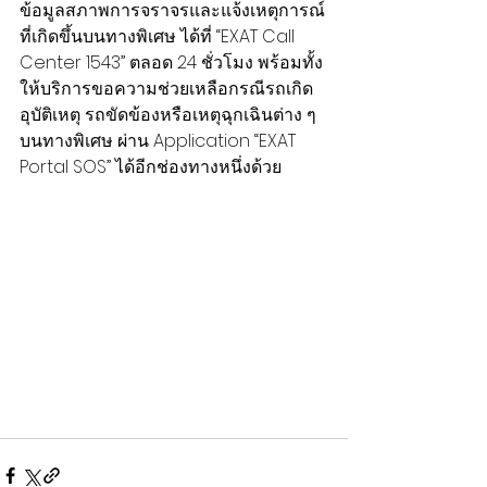
ข้อมูลสภาพการจราจรและแจ้งเหตุการณ์
ที่เกิดขึ้นบนทางพิเศษ ได้ที่ “EXAT Call 
Center 1543” ตลอด 24 ชั่วโมง พร้อมทั้ง
ให้บริการขอความช่วยเหลือกรณีรถเกิด
อุบัติเหตุ รถขัดข้องหรือเหตุฉุกเฉินต่าง ๆ 
บนทางพิเศษ ผ่าน Application “EXAT 
Portal SOS” ได้อีกช่องทางหนึ่งด้วย