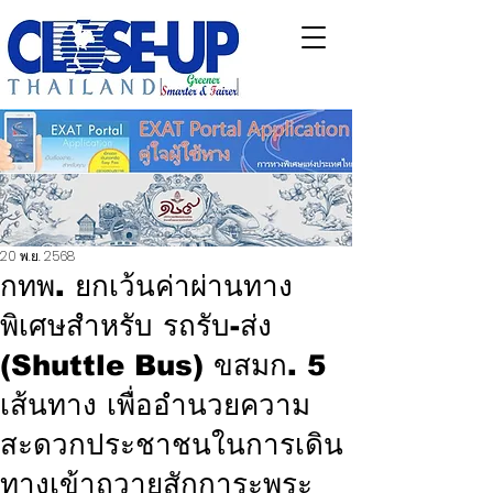
20 พ.ย. 2568
กทพ. ยกเว้นค่าผ่านทาง
พิเศษสำหรับ รถรับ-ส่ง
(Shuttle Bus) ขสมก. 5
เส้นทาง เพื่ออำนวยความ
สะดวกประชาชนในการเดิน
ทางเข้าถวายสักการะพระ