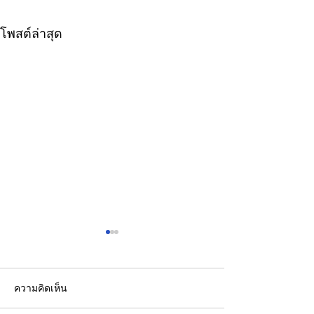
โพสต์ล่าสุด
ความคิดเห็น