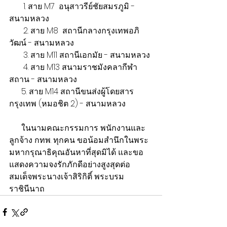
       1. สาย M7  อนุสาวรีย์ชัยสมรภูมิ - 
สนามหลวง
       2. สาย M8  สถานีกลางกรุงเทพอภิ
วัฒน์ - สนามหลวง
       3. สาย M11 สถานีเอกมัย - สนามหลวง
       4. สาย M13 สนามราชมังคลากีฬา
สถาน - สนามหลวง
      5. สาย M14 สถานีขนส่งผู้โดยสาร
กรุงเทพ (หมอชิต 2) - สนามหลวง
      ในนามคณะกรรมการ พนักงานและ
ลูกจ้าง กทพ. ทุกคน ขอน้อมสำนึกในพระ
มหากรุณาธิคุณอันหาที่สุดมิได้ และขอ
แสดงความจงรักภักดีอย่างสูงสุดต่อ 
สมเด็จพระนางเจ้าสิริกิติ์ พระบรม
ราชินีนาถ