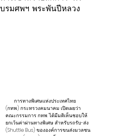
บรมศพฯ พระพันปีหลวง
       การทางพิเศษแห่งประเทศไทย 
(กทพ.) กระทรวงคมนาคม เปิดเผยว่า 
คณะกรรมการ กทพ. ได้มีมติเห็นชอบให้
ยกเว้นค่าผ่านทางพิเศษ สำหรับรถรับ-ส่ง 
(Shuttle Bus) ขององค์การขนส่งมวลชน