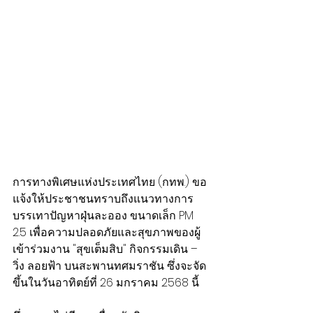
การทางพิเศษแห่งประเทศไทย (กทพ.) ขอ
แจ้งให้ประชาชนทราบถึงแนวทางการ
บรรเทาปัญหาฝุ่นละออง ขนาดเล็ก PM 
2.5 เพื่อความปลอดภัยและสุขภาพของผู้
เข้าร่วมงาน "สุขเต็มสิบ" กิจกรรมเดิน – 
วิ่ง ลอยฟ้า บนสะพานทศมราชัน ซึ่งจะจัด
ขึ้นในวันอาทิตย์ที่ 26 มกราคม 2568 นี้