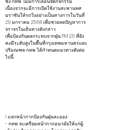
ซึ่ง กทพ. ไม่มีการเลื่อนจัดกิจกรรม 
เนื่องจากจะมีการเปิดใช้งานสะพานทศ
มราชันให้รถวิ่งอย่างเป็นทางการในวันที่ 
29 มกราคม 2568 เพื่อช่วยลดปัญหาการ
จราจรในเส้นทางดังกล่าว
เพื่อป้องกันผลกระทบจากฝุ่น PM 2.5 ที่ยัง
คงมีระดับสูงในพื้นที่กรุงเทพมหานครและ
ปริมณฑล กทพ. ได้กำหนดแนวทางดังต่อ
ไปนี้
1. แจกหน้ากากป้องกันฝุ่นละออง
- กทพ. จะเตรียมหน้ากากอนามัยให้แก่ผู้