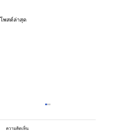
โพสต์ล่าสุด
ความคิดเห็น