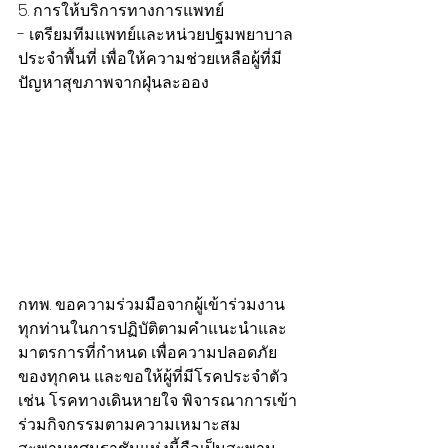
5. การให้บริการทางการแพทย์
- เตรียมทีมแพทย์และหน่วยปฐมพยาบาล
ประจำพื้นที่ เพื่อให้ความช่วยเหลือผู้ที่มี
ปัญหาสุขภาพจากฝุ่นละออง
กทพ. ขอความร่วมมือจากผู้เข้าร่วมงาน
ทุกท่านในการปฏิบัติตามคำแนะนำและ
มาตรการที่กำหนด เพื่อความปลอดภัย
ของทุกคน และขอให้ผู้ที่มีโรคประจำตัว 
เช่น โรคทางเดินหายใจ พิจารณาการเข้า
ร่วมกิจกรรมตามความเหมาะสม