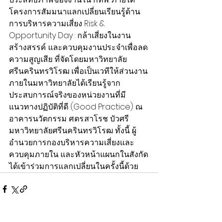
โครงการสัมมนาแลกเปลี่ยนเรียนรู้ด้าน
การบริหารความเสี่ยง Risk & 
Opportunity Day : กล้าเสี่ยงในงาน
สร้างสรรค์ และควบคุมงานประจำเพื่อลด
ความสูญเสีย ที่จัดโดยมหาวิทยาลัย
ศรีนครินทรวิโรฒ เพื่อเป็นเวทีให้ส่วนงาน
ภายในมหาวิทยาลัยได้เรียนรู้จาก
ประสบการณ์จริงของหน่วยงานที่มี
แนวทางปฏิบัติที่ดี (Good Practice) ณ 
อาคารนวัตกรรม ศ.ดร.สาโรช บัวศรี 
มหาวิทยาลัยศรีนครินทรวิโรฒ ทั้งนี้ ผู้
อำนวยการกองบริหารความเสี่ยงและ
ควบคุมภายใน และหัวหน้าแผนกในสังกัด
ได้เข้าร่วมการแลกเปลี่ยนในครั้งนี้ด้วย