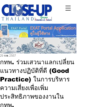
29 ก.พ. 2567
กทพ. ร่วมเสวนาแลกเปลี่ยน
แนวทางปฏิบัติที่ดี (Good
Practice) ในการบริหาร
ความเสี่ยงเพื่อเพิ่ม
ประสิทธิภาพของงานใน
กทพ.