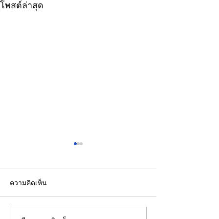
โพสต์ล่าสุด
ความคิดเห็น