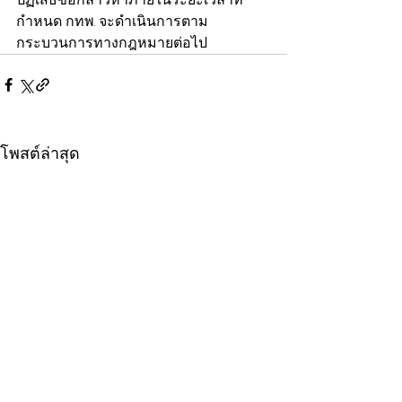
กำหนด กทพ. จะดำเนินการตาม
กระบวนการทางกฎหมายต่อไป
โพสต์ล่าสุด