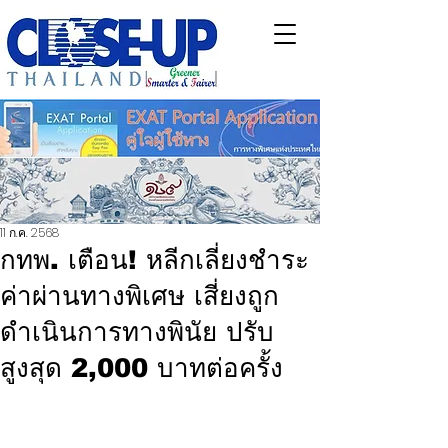
11 ก.ค. 2568
กทพ. เตือน! หลีกเลี่ยงชำระ
ค่าผ่านทางพิเศษ เสี่ยงถูก
ดำเนินการทางพินัย ปรับ
สูงสุด 2,000 บาทต่อครั้ง