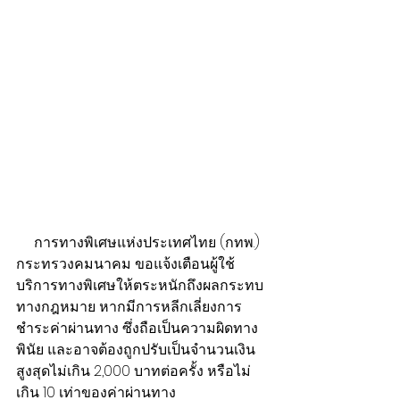
     การทางพิเศษแห่งประเทศไทย (กทพ.) 
กระทรวงคมนาคม ขอแจ้งเตือนผู้ใช้
บริการทางพิเศษให้ตระหนักถึงผลกระทบ
ทางกฎหมาย หากมีการหลีกเลี่ยงการ
ชำระค่าผ่านทาง ซึ่งถือเป็นความผิดทาง
พินัย และอาจต้องถูกปรับเป็นจำนวนเงิน
สูงสุดไม่เกิน 2,000 บาทต่อครั้ง หรือไม่
เกิน 10 เท่าของค่าผ่านทาง