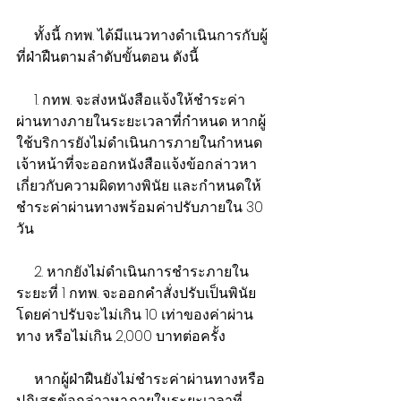
     ทั้งนี้ กทพ. ได้มีแนวทางดำเนินการกับผู้
ที่ฝ่าฝืนตามลำดับขั้นตอน ดังนี้
     1. กทพ. จะส่งหนังสือแจ้งให้ชำระค่า
ผ่านทางภายในระยะเวลาที่กำหนด หากผู้
ใช้บริการยังไม่ดำเนินการภายในกำหนด 
เจ้าหน้าที่จะออกหนังสือแจ้งข้อกล่าวหา
เกี่ยวกับความผิดทางพินัย และกำหนดให้
ชำระค่าผ่านทางพร้อมค่าปรับภายใน 30 
วัน
     2. หากยังไม่ดำเนินการชำระภายใน
ระยะที่ 1 กทพ. จะออกคำสั่งปรับเป็นพินัย 
โดยค่าปรับจะไม่เกิน 10 เท่าของค่าผ่าน
ทาง หรือไม่เกิน 2,000 บาทต่อครั้ง
     หากผู้ฝ่าฝืนยังไม่ชำระค่าผ่านทางหรือ
ปฏิเสธข้อกล่าวหาภายในระยะเวลาที่