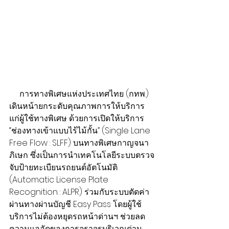
     การทางพิเศษแห่งประเทศไทย (กทพ.) 
เดินหน้ายกระดับคุณภาพการให้บริการ
แก่ผู้ใช้ทางพิเศษ ด้วยการเปิดให้บริการ 
“ช่องทางเข้าแบบไร้ไม้กั้น” (Single Lane 
Free Flow : SLFF) บนทางพิเศษกาญจนา
ภิเษก ซึ่งเป็นการนำเทคโนโลยีระบบตรวจ
จับป้ายทะเบียนรถยนต์อัตโนมัติ 
(Automatic License Plate 
Recognition : ALPR) ร่วมกับระบบตัดค่า
ผ่านทางผ่านบัญชี Easy Pass โดยผู้ใช้
บริการไม่ต้องหยุดรถหน้าด่านฯ ช่วยลด
ความแออัดของการจราจรบริเวณด่าน