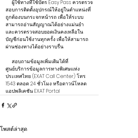
     ผู้ใช้ทางที่ใช้บัตร Easy Pass ควรตรวจ
สอบการติดตั้งอุปกรณ์ให้อยู่ในตำแหน่งที่
ถูกต้องบนกระจกหน้ารถ เพื่อให้ระบบ
สามารถอ่านสัญญาณได้อย่างแม่นยำ 
และควรตรวจสอบยอดเงินคงเหลือใน
บัญชีก่อนใช้งานทุกครั้ง เพื่อให้สามารถ
ผ่านช่องทางได้อย่างราบรื่น
     สอบถามข้อมูลเพิ่มเติมได้ที่
ศูนย์บริการข้อมูลการทางพิเศษแห่ง
ประเทศไทย (EXAT Call Center) โทร. 
1543 ตลอด 24 ชั่วโมง หรือดาวน์โหลด
แอปพลิเคชัน EXAT Portal
โพสต์ล่าสุด