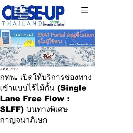
9 ต.ค. 2568
กทพ. เปิดให้บริการช่องทาง
เข้าแบบไร้ไม้กั้น (Single
Lane Free Flow :
SLFF) บนทางพิเศษ
กาญจนาภิเษก