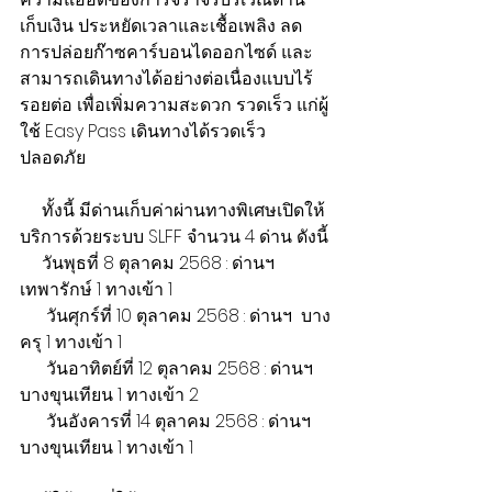
เก็บเงิน ประหยัดเวลาและเชื้อเพลิง ลด
การปล่อยก๊าซคาร์บอนไดออกไซด์ และ
สามารถเดินทางได้อย่างต่อเนื่องแบบไร้
รอยต่อ เพื่อเพิ่มความสะดวก รวดเร็ว แก่ผู้
ใช้ Easy Pass เดินทางได้รวดเร็ว 
ปลอดภัย 
     ทั้งนี้ มีด่านเก็บค่าผ่านทางพิเศษเปิดให้
บริการด้วยระบบ SLFF จำนวน 4 ด่าน ดังนี้
     วันพุธที่ 8 ตุลาคม 2568 : ด่านฯ  
เทพารักษ์ 1 ทางเข้า 1
      วันศุกร์ที่ 10 ตุลาคม 2568 : ด่านฯ  บาง
ครุ 1 ทางเข้า 1
      วันอาทิตย์ที่ 12 ตุลาคม 2568 : ด่านฯ 
บางขุนเทียน 1 ทางเข้า 2
      วันอังคารที่ 14 ตุลาคม 2568 : ด่านฯ 
บางขุนเทียน 1 ทางเข้า 1