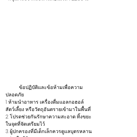
           ข้อปฏิบัติและข้อห้ามเพื่อความ
ปลอดภัย
1. ห้ามนำอาหาร เครื่องดื่มแอลกอฮอล์ 
สัตว์เลี้ยง หรือวัตถุอันตรายเข้ามาในพื้นที่
2. โปรดช่วยกันรักษาความสะอาด ทิ้งขยะ
ในจุดที่จัดเตรียมไว้
3. ผู้ปกครองที่มีเด็กเล็กควรดูแลบุตรหลาน