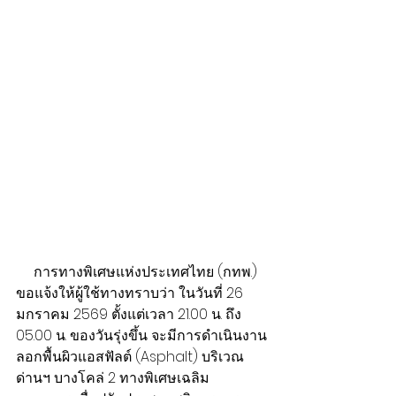
     การทางพิเศษแห่งประเทศไทย (กทพ.) 
ขอแจ้งให้ผู้ใช้ทางทราบว่า ในวันที่ 26 
มกราคม 2569 ตั้งแต่เวลา 21.00 น. ถึง 
05.00 น. ของวันรุ่งขึ้น จะมีการดำเนินงาน
ลอกพื้นผิวแอสฟัลต์ (Asphalt) บริเวณ 
ด่านฯ บางโคล่ 2 ทางพิเศษเฉลิม