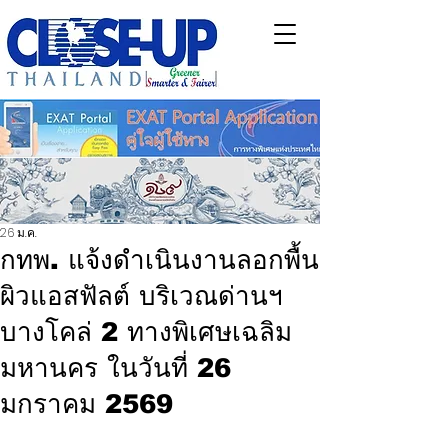
26 ม.ค.
กทพ. แจ้งดำเนินงานลอกพื้น
ผิวแอสฟัลต์ บริเวณด่านฯ
บางโคล่ 2 ทางพิเศษเฉลิม
มหานคร ในวันที่ 26
มกราคม 2569