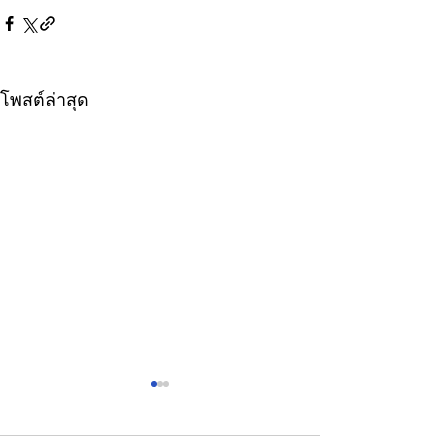
โพสต์ล่าสุด