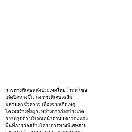
การทางพิเศษแห่งประเทศไทย (กทพ.) ขอ
แจ้งปิดทางขึ้น-ลง ทางพิเศษเฉลิม
มหานครชั่วคราว เนื่องจากเกิดเหตุ
โครงสร้างที่อยู่ระหว่างการก่อสร้างเกิด
การทรุดตัว บริเวณหน้าด่านฯ ดาวคะนอง 
พื้นที่การก่อสร้างโครงการทางพิเศษสาย