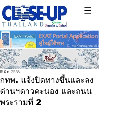
15 มี.ค. 2568
กทพ. แจ้งปิดทางขึ้นและลง
ด่านฯดาวคะนอง และถนน
พระรามที่ 2