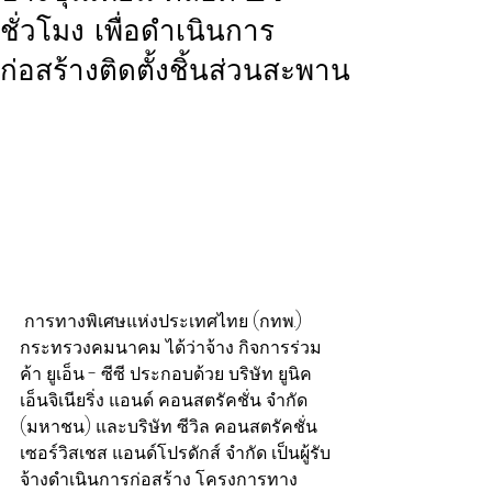
ชั่วโมง เพื่อดำเนินการ
ก่อสร้างติดตั้งชิ้นส่วนสะพาน
 การทางพิเศษแห่งประเทศไทย (กทพ.) 
กระทรวงคมนาคม ได้ว่าจ้าง กิจการร่วม
ค้า ยูเอ็น - ซีซี ประกอบด้วย บริษัท ยูนิค 
เอ็นจิเนียริ่ง แอนด์ คอนสตรัคชั่น จำกัด 
(มหาชน) และบริษัท ซีวิล คอนสตรัคชั่น   
เซอร์วิสเชส แอนด์โปรดักส์ จำกัด เป็นผู้รับ
จ้างดำเนินการก่อสร้าง โครงการทาง