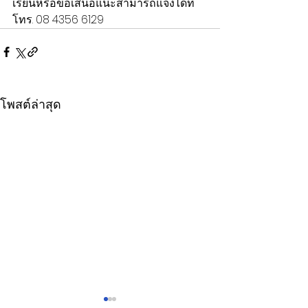
เรียนหรือข้อเสนอแนะสามารถแจ้งได้ที่ 
โทร. 08 4356 6129
โพสต์ล่าสุด