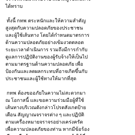
ได้ทราบ
 ทั้งนี้ กทพ. ตระหนักและให้ความสำคัญ
สูงสุดกับความปลอดภัยของประชาชน
และผู้ใช้เส้นทาง โดยได้กำหนดมาตรการ
ด้านความปลอดภัยอย่างเข้มงวดตลอด
ระยะเวลาดำเนินการ รวมถึงมีการกำกับ
ดูแลการปฏิบัติงานของผู้รับจ้างให้เป็นไป
ตามมาตรฐานด้านความปลอดภัย เพื่อ
ป้องกันและลดผลกระทบที่อาจเกิดขึ้นกับ
ประชาชนและผู้ใช้ทางให้มากที่สุด
 กทพ. ต้องขออภัยในความไม่สะดวกมา 
ณ โอกาสนี้ และขอความร่วมมือผู้ที่ใช้
เส้นทางบริเวณดังกล่าวโปรดสังเกตป้าย
เตือน สัญญาณจราจรต่าง ๆ และปฏิบัติ
ตามเครื่องหมายจราจรอย่างเคร่งครัด 
เพื่อความปลอดภัยของท่าน หากมีข้อร้อง