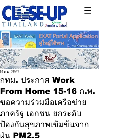
14 ก.พ. 2567
กทม. ประกาศ Work
From Home 15-16 ก.พ.
ขอความร่วมมือเครือข่าย
ภาครัฐ เอกชน ยกระดับ
ป้องกันสุขภาพเข้มข้นจาก
ฝุ่น PM2.5