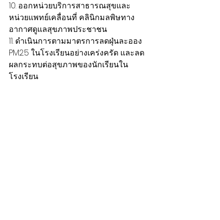
10. ออกหน่วยบริการสาธารณสุขและ
หน่วยแพทย์เคลื่อนที่ คลินิกมลพิษทาง
อากาศดูแลสุขภาพประชาชน
11. ดำเนินการตามมาตรการลดฝุ่นละออง 
PM2.5 ในโรงเรียนอย่างเคร่งครัด และลด
ผลกระทบต่อสุขภาพของนักเรียนใน
โรงเรียน