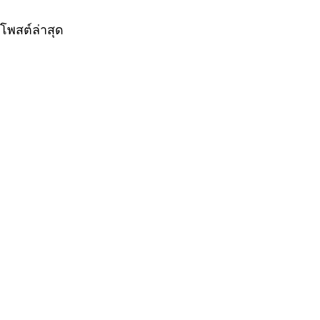
โพสต์ล่าสุด
ความคิดเห็น