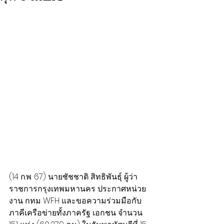
(14 ก.พ. 67) นายชัชชาติ สิทธิพันธุ์ ผู้ว่า
ราชการกรุงเทพมหานคร ประกาศหน่วย
งาน กทม WFH และขอความร่วมมือกับ
ภาคีเครือข่ายทั้งภาครัฐ เอกชน จำนวน 