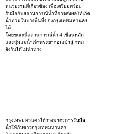
หน่วยงานที่เกี่ยวข้อง เพื่อเตรียมพร้อม
รับมือกับสถานการณ์น้ำที่อาจส่งผลให้เกิด
น้ำท่วมในบางพื้นที่ของกรุงเทพมหานคร
ได้
โดยขณะนี้สถานการณ์น้ำ 4 เขื่อนหลัก
และลุ่มแม่น้ำเจ้าพระยาก่อนเข้าสู่ กทม. 
ยังรับได้ไม่น่าห่วง.
กรุงเทพมหานครได้วางมาตรการรับมือ
น้ำให้กับชาวกรุงเทพมหานคร