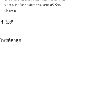
ราช มหาวิทยาลัยธรรมศาสตร์ ร่วม
ประชุม
โพสต์ล่าสุด