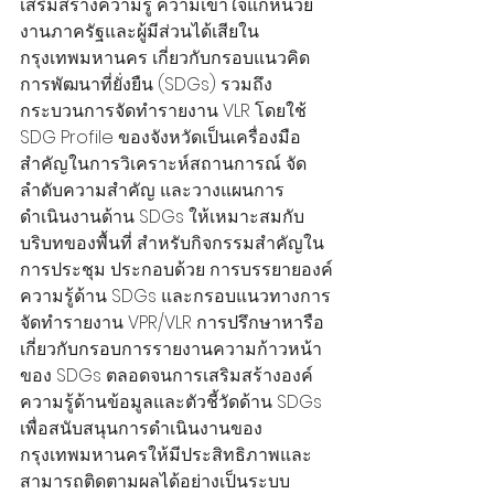
เสริมสร้างความรู้ ความเข้าใจแก่หน่วย
งานภาครัฐและผู้มีส่วนได้เสียใน
กรุงเทพมหานคร เกี่ยวกับกรอบแนวคิด
การพัฒนาที่ยั่งยืน (SDGs) รวมถึง
กระบวนการจัดทำรายงาน VLR โดยใช้ 
SDG Profile ของจังหวัดเป็นเครื่องมือ
สำคัญในการวิเคราะห์สถานการณ์ จัด
ลำดับความสำคัญ และวางแผนการ
ดำเนินงานด้าน SDGs ให้เหมาะสมกับ
บริบทของพื้นที่ สำหรับกิจกรรมสำคัญใน
การประชุม ประกอบด้วย การบรรยายองค์
ความรู้ด้าน SDGs และกรอบแนวทางการ
จัดทำรายงาน VPR/VLR การปรึกษาหารือ
เกี่ยวกับกรอบการรายงานความก้าวหน้า
ของ SDGs ตลอดจนการเสริมสร้างองค์
ความรู้ด้านข้อมูลและตัวชี้วัดด้าน SDGs 
เพื่อสนับสนุนการดำเนินงานของ
กรุงเทพมหานครให้มีประสิทธิภาพและ
สามารถติดตามผลได้อย่างเป็นระบบ