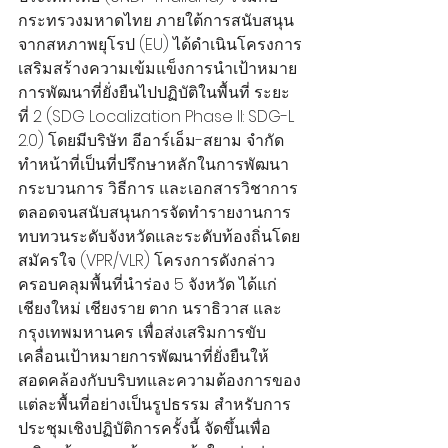
กระทรวงมหาดไทย ภายใต้การสนับสนุน
จากสหภาพยุโรป (EU) ได้ดำเนินโครงการ
เสริมสร้างความเข้มแข็งการนำเป้าหมาย
การพัฒนาที่ยั่งยืนไปปฏิบัติในพื้นที่ ระยะ
ที่ 2 (SDG Localization Phase II: SDG-L 
2.0) โดยมีบริษัท อีอาร์เอ็ม-สยาม จำกัด 
ทำหน้าที่เป็นที่ปรึกษาหลักในการพัฒนา
กระบวนการ วิธีการ และเอกสารวิชาการ 
ตลอดจนสนับสนุนการจัดทำรายงานการ
ทบทวนระดับจังหวัดและระดับท้องถิ่นโดย
สมัครใจ (VPR/VLR) โครงการดังกล่าว
ครอบคลุมพื้นที่นำร่อง 5 จังหวัด ได้แก่ 
เชียงใหม่ เชียงราย ตาก นราธิวาส และ
กรุงเทพมหานคร เพื่อส่งเสริมการขับ
เคลื่อนเป้าหมายการพัฒนาที่ยั่งยืนให้
สอดคล้องกับบริบทและความต้องการของ
แต่ละพื้นที่อย่างเป็นรูปธรรม สำหรับการ
ประชุมเชิงปฏิบัติการครั้งนี้ จัดขึ้นเพื่อ