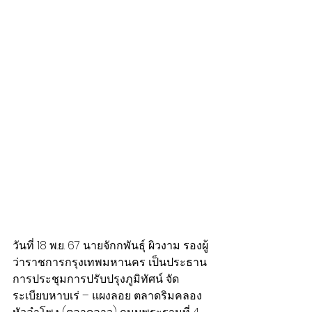
วันที่ 18 พ.ย. 67 นายจักกพันธุ์ ผิวงาม รองผู้
ว่าราชการกรุงเทพมหานคร เป็นประธาน
การประชุมการปรับปรุงภูมิทัศน์ จัด
ระเบียบหาบเร่ – แผงลอย ตลาดริมคลอง