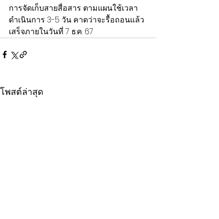
การจัดเก็บสายสื่อสาร ตามแผนใช้เวลา
ดำเนินการ 3-5 วัน คาดว่าจะรื้อถอนแล้ว
เสร็จภายในวันที่ 7 ธ.ค. 67
โพสต์ล่าสุด