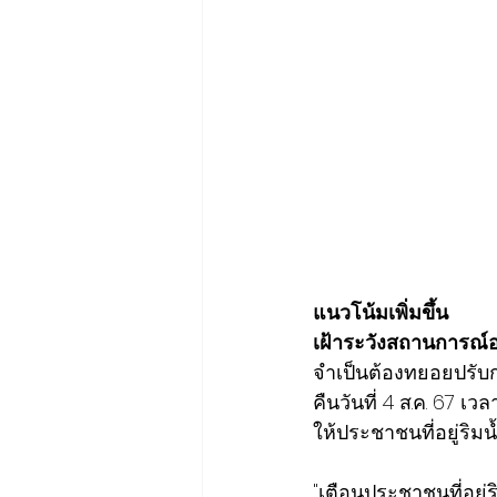
แนวโน้มเพิ่มขึ้น
เฝ้าระวังสถานการณ์อ
จำเป็นต้องทยอยปรับกา
คืนวันที่ 4 ส.ค. 67 เว
ให้ประชาชนที่อยู่ริม
"เตือนประชาชนที่อยู่ริ