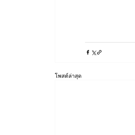
โพสต์ล่าสุด