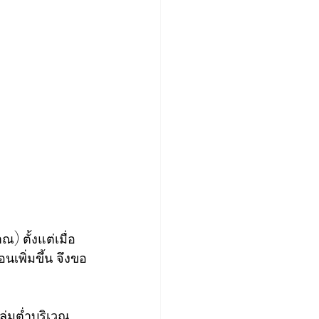
 ตั้งแต่เมื่อ
อนเพิ่มขึ้น จึงขอ
่ลุ่มต่ำบริเวณ