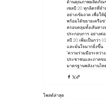
ด้านคุณภาพผลิตภัณฑ์
เซลบี 20 ทุกลิตรที่
อย่างเข้มงวด เพื่อให
พร้อมได้ขยายเครือข่า
ครอบคลุมทั้งเส้นทาง
ประกอบการ อย่างต่อ
ลบี 20 เพิ่มเป็นกว่า 
และมั่นใจมากยิ่งขึ้น
“ความร่วมมือระหว่างภ
ประชาชนและภาคขนส่งไ
มาตรฐานพลังงานไทยใ
โพสต์ล่าสุด