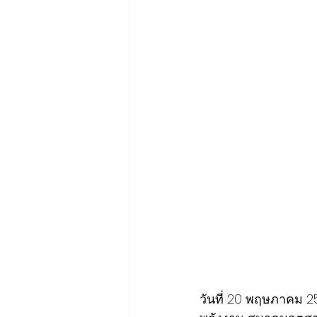
วันที่ 20 พฤษภาคม 