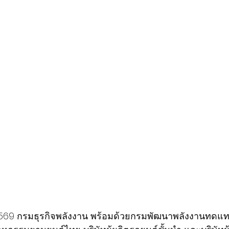
2569 กรมธุรกิจพลังงาน พร้อมด้วยกรมพัฒนาพลังงานทดแท