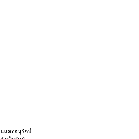
นและอนุรักษ์