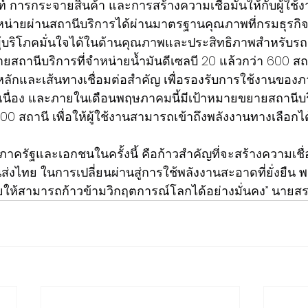
 การกระจายสินค้า และการสร้างความเชื่อมั่นให้กับผู้ใช้ง
จำหน่ายผ่านสถานีบริการได้ผ่านมาตรฐานคุณภาพที่กรมธุรก
้ผู้บริโภคมั่นใจได้ในด้านคุณภาพและประสิทธิภาพสำหรับรถย
ยสถานีบริการที่จำหน่ายน้ำมันดีเซลบี 20 แล้วกว่า 600 สถ
หลักและเส้นทางเชื่อมต่อสำคัญ เพื่อรองรับการใช้งานของภ
เนื่อง และภายในเดือนพฤษภาคมนี้มีเป้าหมายขยายสถานีบริ
1,000 สถานี เพื่อให้ผู้ใช้งานสามารถเข้าถึงพลังงานทางเลือก
าครัฐและเอกชนในครั้งนี้ คือก้าวสำคัญที่จะสร้างความเชื่อ
ทย ในการเปลี่ยนผ่านสู่การใช้พลังงานสะอาดที่ยั่งยืน 
ห้สามารถก้าวข้ามวิกฤตการณ์โลกได้อย่างมั่นคง” นายสรา