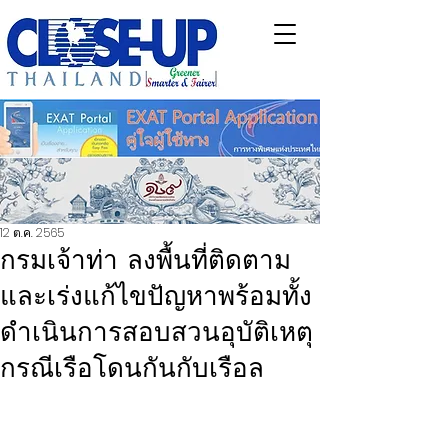
12 ต.ค. 2565
กรมเจ้าท่า ลงพื้นที่ติดตาม
และเร่งแก้ไขปัญหาพร้อมทั้ง
ดำเนินการสอบสวนอุบัติเหตุ
กรณีเรือโดนกันกับเรือล