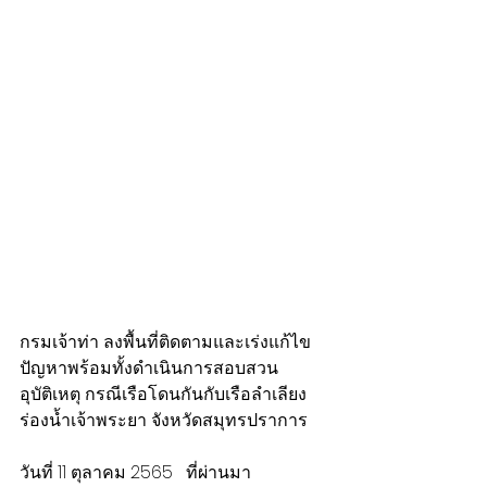
กรมเจ้าท่า ลงพื้นที่ติดตามและเร่งแก้ไข
ปัญหาพร้อมทั้งดำเนินการสอบสวน
อุบัติเหตุ กรณีเรือโดนกันกับเรือลำเลียง 
ร่องน้ำเจ้าพระยา จังหวัดสมุทรปราการ
วันที่ 11 ตุลาคม 2565   ที่ผ่านมา 