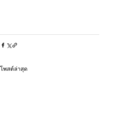
โพสต์ล่าสุด