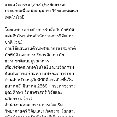
และนวัตกรรม (สกสว.)จะจัดสรรงบ
ประมาณเพื่อสนับสนุนการวิจัยและพัฒนา
เทคโนโลยี
โดยเฉพาะอย่างยิ่งการรับมือกับภัยพิบัติ
แผ่นดินไหว ผ่านสำนักงานการวิจัยแห่ง
ชาติ (วช.)
ภายใต้แผนงานด้านทรัพยากรธรรมชาติ 
ภัยพิบัติ และการบริหารจัดการภัย
ธรรมชาติแบบบูรณาการ
เพื่อเร่งพัฒนาเทคโนโลยีและนวัตกรรม
อันเป็นการเตรียมความพร้อมอย่างรอบ
ด้านสำหรับเหตุภัยพิบัติที่อาจเกิดขึ้นใน
อนาคต31 มีนาคม 2568 - กระทรวงการ
อุดมศึกษา วิทยาศาสตร์ วิจัยและ
นวัตกรรม (อว.)
สำนักงานคณะกรรมการส่งเสริม
วิทยาศาสตร์ วิจัยและนวัตกรรม (สกสว.) 