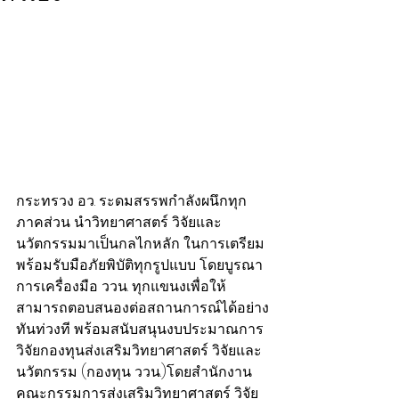
กระทรวง อว. ระดมสรรพกำลังผนึกทุก
ภาคส่วน นำวิทยาศาสตร์ วิจัยและ
นวัตกรรมมาเป็นกลไกหลัก ในการเตรียม
พร้อมรับมือภัยพิบัติทุกรูปแบบ โดยบูรณา
การเครื่องมือ ววน. ทุกแขนงเพื่อให้
สามารถตอบสนองต่อสถานการณ์ได้อย่าง
ทันท่วงที พร้อมสนับสนุนงบประมาณการ
วิจัยกองทุนส่งเสริมวิทยาศาสตร์ วิจัยและ
นวัตกรรม (กองทุน ววน.)โดยสำนักงาน
คณะกรรมการส่งเสริมวิทยาศาสตร์ วิจัย