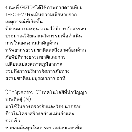
ขณะที่ GISTDAได้ใช้ภาพถ่ายดาวเทียม 
THEOS-2 ประเมินความเสียหายจาก
เหตุการณ์ที่เกิดขึ้น
ที่ผ่านมา กองทุน ววน. ได้มีการจัดสรรงบ
ประมาณวิจัยและนวัตกรรมเพื่อดำเนิน
การในแผนงานสำคัญด้าน
ทรัพยากรธรรมชาติและสิ่งแวดล้อมด้าน
ภัยพิบัติทางธรรมชาติและการ
เปลี่ยนแปลงสภาพภูมิอากาศ
รวมถึงการบริหารจัดการภัยทาง
ธรรมชาติแบบบูรณาการ อาทิ
1) “InSpectra-01” เทคโนโลยีที่นำปัญญา
ประดิษฐ์ (AI)
มาใช้ในการตรวจจับและวัดขนาดรอย
ร้าวในโครงสร้างอย่างแม่นยำและ
รวดเร็ว
ช่วยลดต้นทุนในการตรวจสอบและเพิ่ม