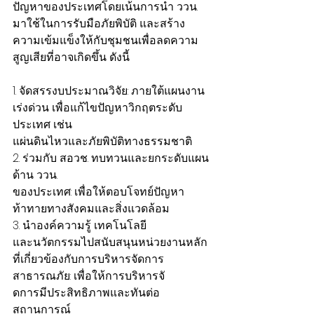
ปัญหาของประเทศโดยเน้นการนำ ววน. 
มาใช้ในการรับมือภัยพิบัติ และสร้าง
ความเข้มแข็งให้กับชุมชนเพื่อลดความ
สูญเสียที่อาจเกิดขึ้น ดังนี้
1. จัดสรรงบประมาณวิจัย: ภายใต้แผนงาน
เร่งด่วน เพื่อแก้ไขปัญหาวิกฤตระดับ
ประเทศ เช่น
แผ่นดินไหวและภัยพิบัติทางธรรมชาติ
2. ร่วมกับ สอวช. ทบทวนและยกระดับแผน
ด้าน ววน.
ของประเทศ: เพื่อให้ตอบโจทย์ปัญหา
ท้าทายทางสังคมและสิ่งแวดล้อม
3. นำองค์ความรู้ เทคโนโลยี
และนวัตกรรมไปสนับสนุนหน่วยงานหลัก
ที่เกี่ยวข้องกับการบริหารจัดการ
สาธารณภัย: เพื่อให้การบริหารจั
ดการมีประสิทธิภาพและทันต่อ
สถานการณ์