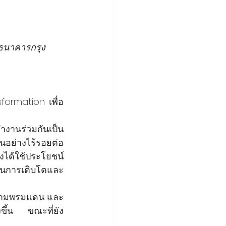
 ธนาคารกรุง
formation เพื่อ
ทำงานร่วมกันเป็น
นอย่างไร้รอยต่อ
งได้ใช้ประโยชน์
ในการเติบโตและ
นข้ามพรมแดน และ
่งขึ้น ขณะที่ยัง