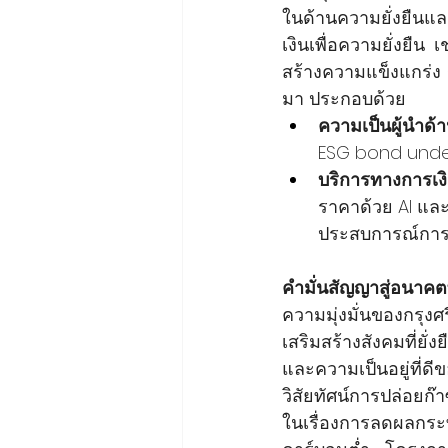
ในด้านความยั่งยืนแล
เงินเพื่อความยั่งยืน 
สร้างความแข็งแกร่ง 
มา ประกอบด้วย
ความเป็นผู้นำด้าน
ESG bond under
บริการทางการเงิ
ราคาด้วย AI และโ
ประสบการณ์การให
คำมั่นสัญญาสู่อนาคตที
ความมุ่งมั่นของกรุงศ
เสริมสร้างสังคมที่ยั
และความเป็นอยู่ที่ด
วิสัยทัศน์การปล่อยก๊
ในเรื่องการลดผลกระ