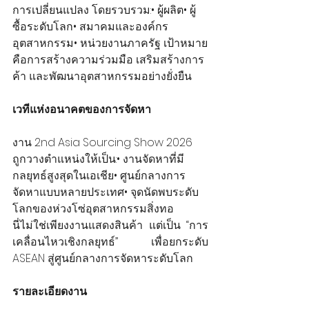
การเปลี่ยนแปลง โดยรวบรวม:• ผู้ผลิต• ผู้
ซื้อระดับโลก• สมาคมและองค์กร
อุตสาหกรรม• หน่วยงานภาครัฐ เป้าหมาย
คือการสร้างความร่วมมือ เสริมสร้างการ
ค้า และพัฒนาอุตสาหกรรมอย่างยั่งยืน
เวทีแห่งอนาคตของการจัดหา
งาน 2nd Asia Sourcing Show 2026 
ถูกวางตำแหน่งให้เป็น:• งานจัดหาที่มี
กลยุทธ์สูงสุดในเอเชีย• ศูนย์กลางการ
จัดหาแบบหลายประเทศ• จุดนัดพบระดับ
โลกของห่วงโซ่อุตสาหกรรมสิ่งทอ
นี่ไม่ใช่เพียงงานแสดงสินค้า แต่เป็น “การ
เคลื่อนไหวเชิงกลยุทธ์” เพื่อยกระดับ 
ASEAN สู่ศูนย์กลางการจัดหาระดับโลก
รายละเอียดงาน