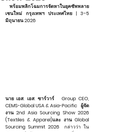
 พร้อมพลิกโฉมการจัดหาในยุคซัพพลาย
เชนใหม่ กรุงเทพฯ ประเทศไทย | 3–5 
มิถุนายน 2026
นาย เอส. เอส. ซาร์วาร์   Group CEO, 
CEMS-Global USA & Asia-Pacific   ผู้จัด
งาน 2nd Asia Sourcing Show 2026 
(Textiles & Apparel)และ งาน Global 
Sourcing Summit 2026
  กล่าวว่า ใน