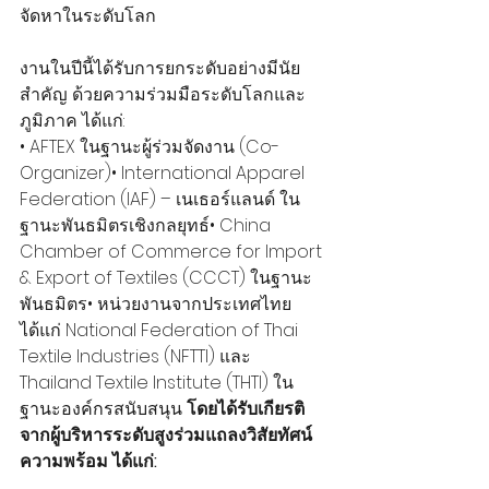
จัดหาในระดับโลก
งานในปีนี้ได้รับการยกระดับอย่างมีนัย
สำคัญ ด้วยความร่วมมือระดับโลกและ
ภูมิภาค ได้แก่:
• AFTEX ในฐานะผู้ร่วมจัดงาน (Co-
Organizer)• International Apparel 
Federation (IAF) – เนเธอร์แลนด์ ใน
ฐานะพันธมิตรเชิงกลยุทธ์• China 
Chamber of Commerce for Import 
& Export of Textiles (CCCT) ในฐานะ
พันธมิตร• หน่วยงานจากประเทศไทย 
ได้แก่ National Federation of Thai 
Textile Industries (NFTTI) และ 
Thailand Textile Institute (THTI) ใน
ฐานะองค์กรสนับสนุน 
โดยได้รับเกียรติ
จากผู้บริหารระดับสูงร่วมแถลงวิสัยทัศน์
ความพร้อม ได้แก่: