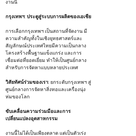
งานนี้
กรุงเทพฯ: ประตูสู่ระบบการผลิตของเอเชีย
การเลือกกรุงเทพฯ เป็นสถานที่จัดงาน มี
ความสำคัญทั้งในเชิงยุทธศาสตร์และ
สัญลักษณ์ประเทศไทยมีความเป็นกลาง 
โครงสร้างพื้นฐานแข็งแกร่ง และการ
เชื่อมต่อที่ยอดเยี่ยม ทำให้เป็นศูนย์กลาง
สำหรับการจัดหาแบบหลายประเทศ
วิสัยทัศน์ร่วมของเรา:
 ยกระดับกรุงเทพฯ สู่
ศูนย์กลางการจัดหาสิ่งทอและเครื่องนุ่ง
ห่มของโลก
ขับเคลื่อนความร่วมมือและการ
เปลี่ยนแปลงอุตสาหกรรม
งานนี้ไม่ได้เป็นเพียงตลาด แต่เป็นตัวเร่ง