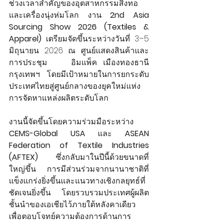
ช่วงเวลาสำคัญของอุตสาหกรรมสิ่งทอ
และเครื่องนุ่งห่มโลก งาน 
2nd Asia 
Sourcing Show 2026 (Textiles & 
Apparel)
 เตรียมจัดขึ้นระหว่างวันที่ 3–5 
มิถุนายน 2026 ณ ศูนย์แสดงสินค้าและ
การประชุม    อิมแพ็ค เมืองทองธานี 
กรุงเทพฯ โดยมีเป้าหมายในการยกระดับ
ประเทศไทยสู่ศูนย์กลางของยุคใหม่แห่ง
การจัดหาแหล่งผลิตระดับโลก
งานนี้จัดขึ้นโดยความร่วมมือระหว่าง 
CEMS-Global USA
 และ 
ASEAN 
Federation of Textile Industries 
(AFTEX)
 ซึ่งกลับมาในปีนี้ด้วยขนาดที่
ใหญ่ขึ้น การมีส่วนร่วมจากนานาชาติที่
แข็งแกร่งยิ่งขึ้นและแนวทางเชิงกลยุทธ์ที่
ชัดเจนยิ่งขึ้น โดยรวบรวมประเทศผู้ผลิต
ชั้นนำของเอเชียไว้ภายใต้หลังคาเดียว 
เพื่อตอบโจทย์ความต้องการด้านการ