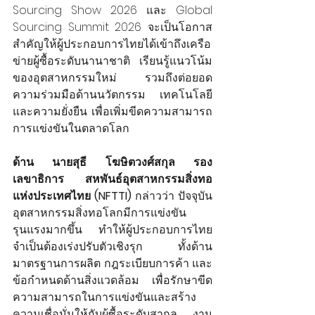
Sourcing Show 2026 และ Global 
Sourcing Summit 2026 จะเป็นโอกาส
สำคัญให้ผู้ประกอบการไทยได้เข้าถึงเครือ
ข่ายผู้ซื้อระดับนานาชาติ เรียนรู้แนวโน้ม
ของอุตสาหกรรมใหม่ รวมถึงต่อยอด
ความร่วมมือด้านนวัตกรรม เทคโนโลยี 
และความยั่งยืน เพื่อเพิ่มขีดความสามารถ
การแข่งขันในตลาดโลก
ด้าน นายสุธี โฆษิตวงศ์สกุล รอง
เลขาธิการ สหพันธ์อุตสาหกรรมสิ่งทอ
แห่งประเทศไทย (NFTTI) 
กล่าวว่า ปัจจุบัน
อุตสาหกรรมสิ่งทอโลกมีการแข่งขัน
รุนแรงมากขึ้น ทำให้ผู้ประกอบการไทย
จำเป็นต้องเร่งปรับตัวเชิงรุก ทั้งด้าน
มาตรฐานการผลิต กฎระเบียบการค้า และ
ข้อกำหนดด้านสิ่งแวดล้อม เพื่อรักษาขีด
ความสามารถในการแข่งขันและสร้าง
ความเชื่อมั่นให้กับผู้ซื้อระดับสากล งาน 