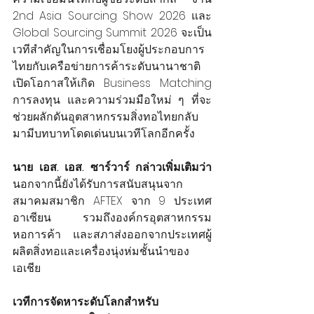
2nd Asia Sourcing Show 2026 และ 
Global Sourcing Summit 2026 จะเป็น
เวทีสำคัญในการเชื่อมโยงผู้ประกอบการ
ไทยกับเครือข่ายการค้าระดับนานาชาติ 
เปิดโอกาสให้เกิด Business Matching 
การลงทุน และความร่วมมือใหม่ ๆ ที่จะ
ช่วยผลักดันอุตสาหกรรมสิ่งทอไทยกลับ
มามีบทบาทโดดเด่นบนเวทีโลกอีกครั้ง
นาย เอส. เอส. ซาร์วาร์ กล่าวเพิ่มเติมว่า
นอกจากนี้ยังได้รับการสนับสนุนจาก
สมาคมสมาชิก AFTEX จาก 9 ประเทศ
อาเซียน รวมถึงองค์กรอุตสาหกรรม 
หอการค้า และสภาส่งออกจากประเทศผู้
ผลิตสิ่งทอและเครื่องนุ่งห่มชั้นนำของ
เอเชีย
เวทีการจัดหาระดับโลกสำหรับ