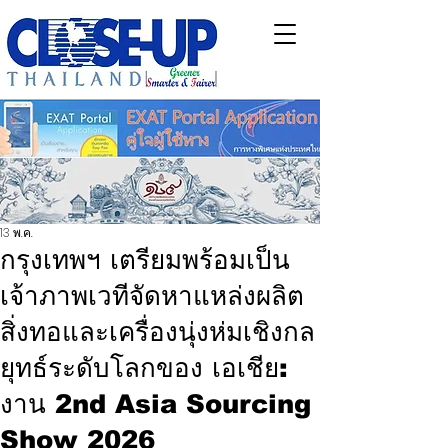
13 พ.ค.
กรุงเทพฯ เตรียมพร้อมเป็น
เจ้าภาพเวทีจัดหาแหล่งผลิต
สิ่งทอและเครื่องนุ่งห่มเชิงกล
ยุทธ์ระดับโลกของ เอเชีย:
งาน 2nd Asia Sourcing
Show 2026