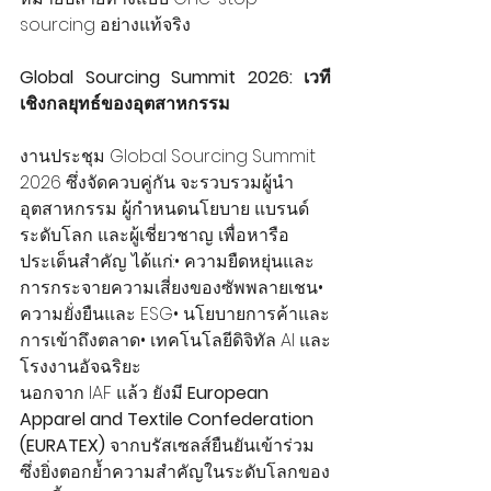
sourcing อย่างแท้จริง
Global Sourcing Summit 2026: เวที
เชิงกลยุทธ์ของอุตสาหกรรม
งานประชุม Global Sourcing Summit 
2026 ซึ่งจัดควบคู่กัน จะรวบรวมผู้นำ
อุตสาหกรรม ผู้กำหนดนโยบาย แบรนด์
ระดับโลก และผู้เชี่ยวชาญ เพื่อหารือ
ประเด็นสำคัญ ได้แก่:• ความยืดหยุ่นและ
การกระจายความเสี่ยงของซัพพลายเชน• 
ความยั่งยืนและ ESG• นโยบายการค้าและ
การเข้าถึงตลาด• เทคโนโลยีดิจิทัล AI และ
โรงงานอัจฉริยะ
นอกจาก IAF แล้ว ยังมี 
European 
Apparel and Textile Confederation 
(EURATEX)
 จากบรัสเซลส์ยืนยันเข้าร่วม 
ซึ่งยิ่งตอกย้ำความสำคัญในระดับโลกของ