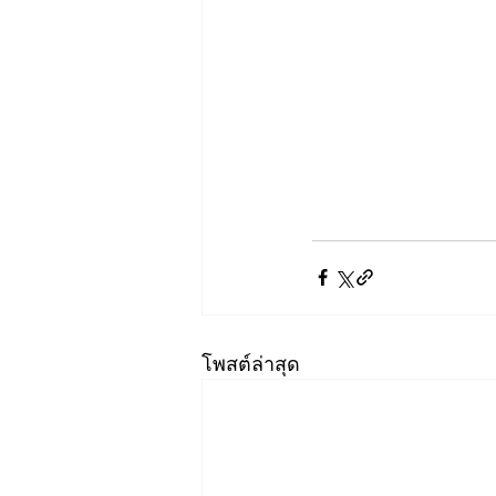
โพสต์ล่าสุด