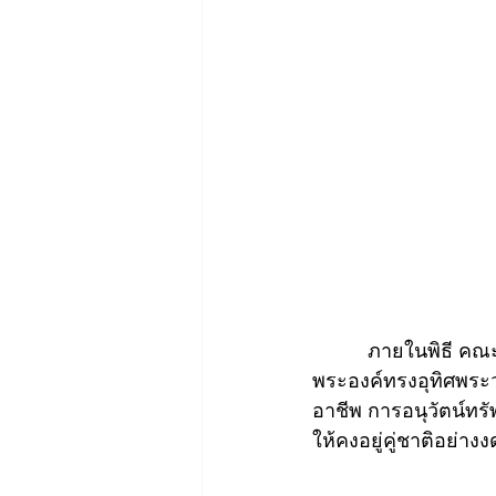
          ภายในพิธี 
พระองค์ทรงอุทิศพระ
อาชีพ การอนุวัตน์ท
ให้คงอยู่คู่ชาติอย่าง