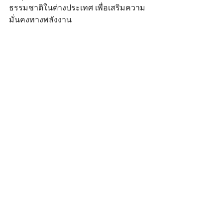
ธรรมชาติในต่างประเทศ เพื่อเสริมความ
มั่นคงทางพลังงาน