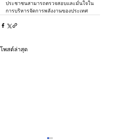
ประชาชนสามารถตรวจสอบและมั่นใจใน
การบริหารจัดการพลังงานของประเทศ
โพสต์ล่าสุด