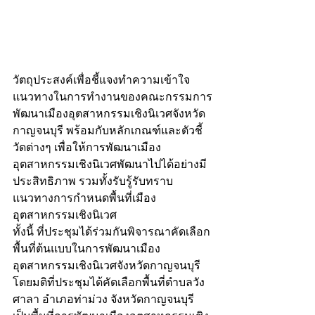
วัตถุประสงค์เพื่อชี้แจงทำความเข้าใจ
แนวทางในการทำงานของคณะกรรมการ
พัฒนาเมืองอุตสาหกรรมเชิงนิเวศจังหวัด
กาญจนบุรี พร้อมกับหลักเกณฑ์และตัวชี้
วัดต่างๆ เพื่อให้การพัฒนาเมือง
อุตสาหกรรมเชิงนิเวศพัฒนาไปได้อย่างมี
ประสิทธิภาพ รวมทั้งรับรู้รับทราบ
แนวทางการกำหนดพื้นที่เมือง
อุตสาหกรรมเชิงนิเวศ 
ทั้งนี้ ที่ประชุมได้ร่วมกันพิจารณาคัดเลือก
พื้นที่ต้นแบบในการพัฒนาเมือง
อุตสาหกรรมเชิงนิเวศจังหวัดกาญจนบุรี 
โดยมติที่ประชุมได้คัดเลือกพื้นที่ตำบลวัง
ศาลา อำเภอท่าม่วง จังหวัดกาญจนบุรี 