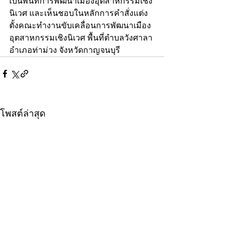
เป็นพื้นที่การพัฒนาเมืองอุตสาหกรรมเชิง
นิเวศ และเห็นชอบในหลักการคำสั่งแต่ง
ตั้งคณะทำงานขับเคลื่อนการพัฒนาเมือง
อุตสาหกรรมเชิงนิเวศ พื้นที่ตำบลวังศาลา 
อำเภอท่าม่วง จังหวัดกาญจนบุรี
โพสต์ล่าสุด