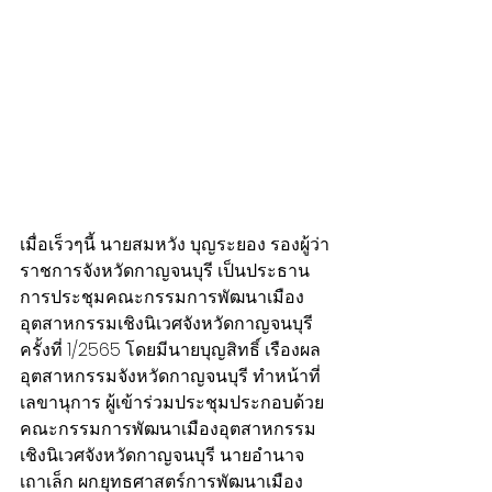
เมื่อเร็วๆนี้ นายสมหวัง บุญระยอง รองผู้ว่า
ราชการจังหวัดกาญจนบุรี เป็นประธาน
การประชุมคณะกรรมการพัฒนาเมือง
อุตสาหกรรมเชิงนิเวศจังหวัดกาญจนบุรี 
ครั้งที่ 1/2565 โดยมีนายบุญสิทธิ์ เรืองผล 
อุตสาหกรรมจังหวัดกาญจนบุรี ทำหน้าที่
เลขานุการ ผู้เข้าร่วมประชุมประกอบด้วย 
คณะกรรมการพัฒนาเมืองอุตสาหกรรม
เชิงนิเวศจังหวัดกาญจนบุรี นายอำนาจ 
เถาเล็ก ผก.ยุทธศาสตร์การพัฒนาเมือง