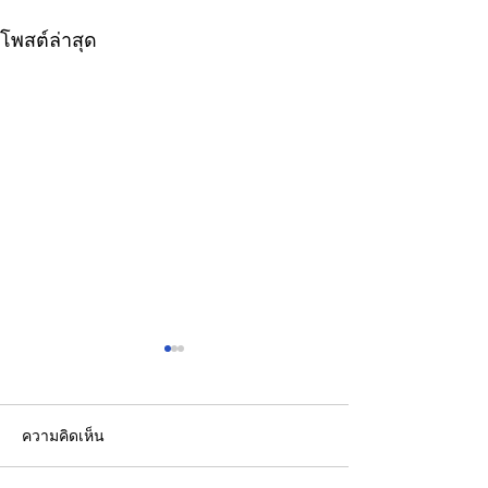
โพสต์ล่าสุด
ความคิดเห็น