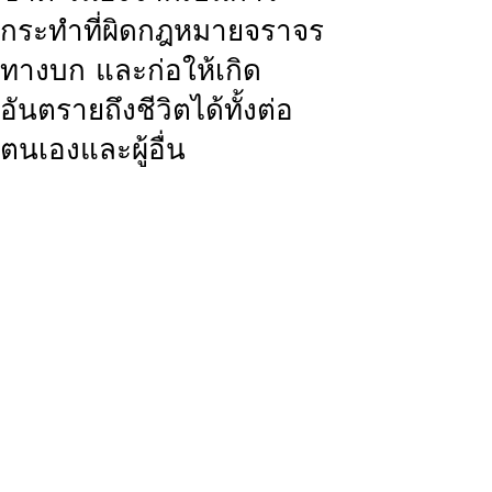
กระทำที่ผิดกฎหมายจราจร
ทางบก และก่อให้เกิด
อันตรายถึงชีวิตได้ทั้งต่อ
ตนเองและผู้อื่น