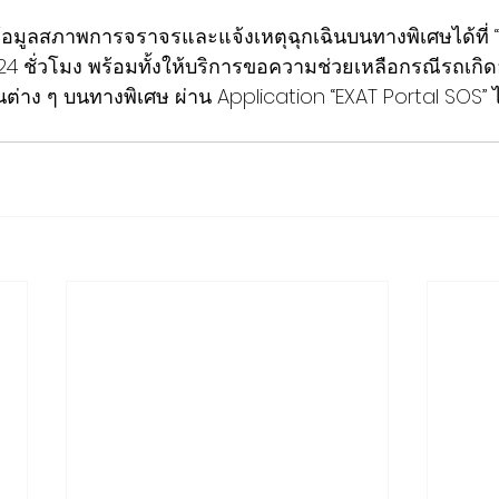
 ชั่วโมง พร้อมทั้งให้บริการขอความช่วยเหลือกรณีรถเกิดอ
ินต่าง ๆ บนทางพิเศษ ผ่าน Application “EXAT Portal SOS” 