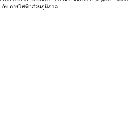
กับ การไฟฟ้าส่วนภูมิภาค