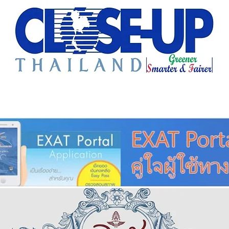
e Sharing
Forum
Insight
Strategy
Creative: 
mart City
ศูนย์รวมข่าวดี
ศูนย์รวมข่าว
ชุมชน-ท้องถ