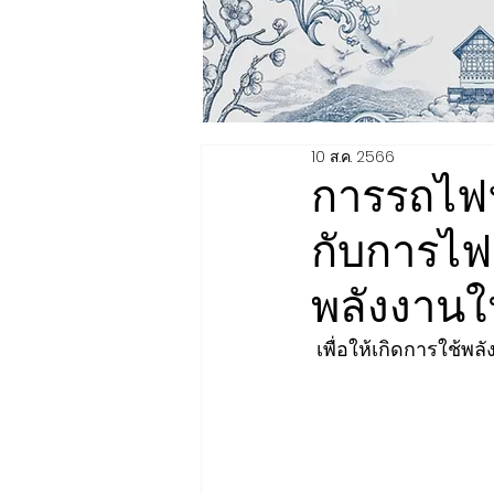
10 ส.ค. 2566
การรถไฟฯ
กับการไฟ
พลังงานใ
 เพื่อให้เกิดการใช้