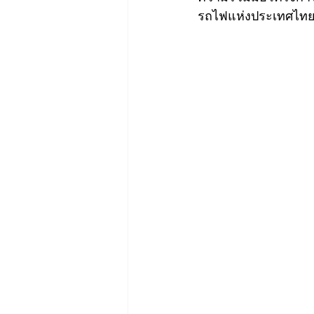
รถไฟแห่งประเทศไทย 