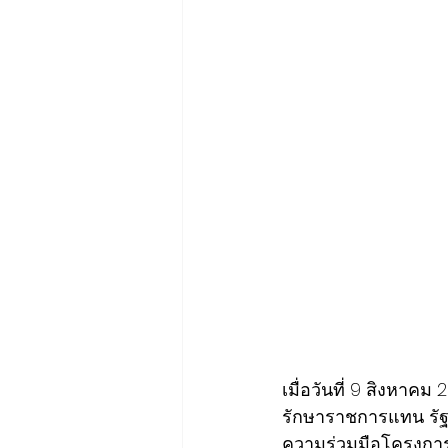
เมื่อวันที่ 9 สิงหา
รักษาราชการแทน รัฐ
ความร่วมมือโครงการจ