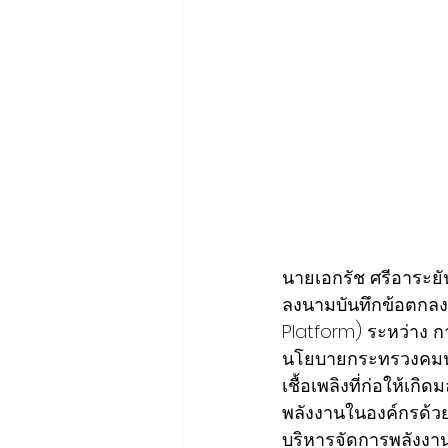
นายเอกรัช ศรีอาระยั
ลงนามบันทึกข้อตกลง
Platform) ระหว่าง ก
นโยบายกระทรวงคมนาค
เชื้อเพลิงที่ก่อให้เ
พลังงานในองค์กรด้ว
บริหารจัดการพลังงา