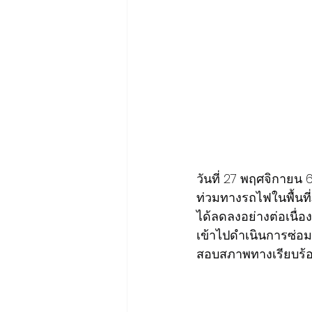
วันที่ 27 พฤศจิกาย
ท่วมทางรถไฟในพื้นที
ได้ลดลงอย่างต่อเนื่
เข้าไปดำเนินการซ่
สอบสภาพทางเรียบร้อ