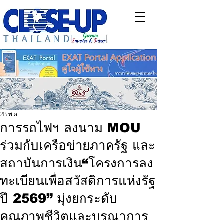
28 พ.ค.
การรถไฟฯ ลงนาม MOU
ร่วมกับเครือข่ายภาครัฐ และ
สถาบันการเงิน“โครงการลง
ทะเบียนเพื่อสวัสดิการแห่งรัฐ
ปี 2569” มุ่งยกระดับ
คุณภาพชีวิตและบูรณาการ