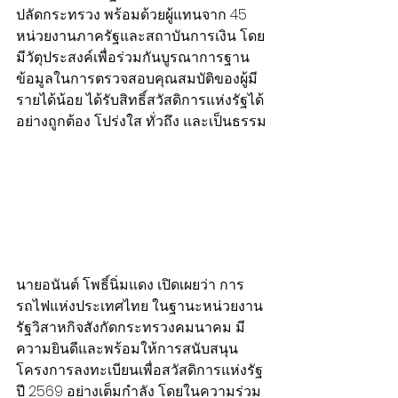
ปลัดกระทรวง พร้อมด้วยผู้แทนจาก 45 
หน่วยงานภาครัฐและสถาบันการเงิน โดย
มีวัตุประสงค์เพื่อร่วมกันบูรณาการฐาน
ข้อมูลในการตรวจสอบคุณสมบัติของผู้มี
รายได้น้อย ได้รับสิทธิ์สวัสดิการแห่งรัฐได้
อย่างถูกต้อง โปร่งใส ทั่วถึง และเป็นธรรม
นายอนันต์ โพธิ์นิ่มแดง เปิดเผยว่า การ
รถไฟแห่งประเทศไทย ในฐานะหน่วยงาน
รัฐวิสาหกิจสังกัดกระทรวงคมนาคม มี
ความยินดีและพร้อมให้การสนับสนุน
โครงการลงทะเบียนเพื่อสวัสดิการแห่งรัฐ 
ปี 2569 อย่างเต็มกำลัง โดยในความร่วม