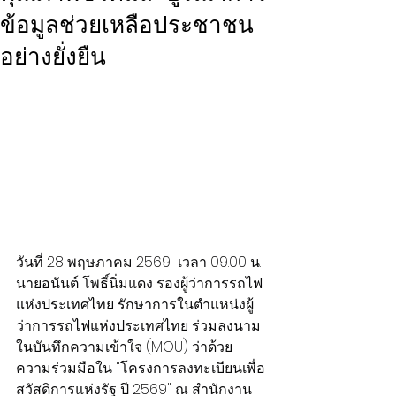
ข้อมูลช่วยเหลือประชาชน
อย่างยั่งยืน
วันที่ 28 พฤษภาคม 2569  เวลา 09.00 น. 
นายอนันต์ โพธิ์นิ่มแดง รองผู้ว่าการรถไฟ
แห่งประเทศไทย รักษาการในตำแหน่งผู้
ว่าการรถไฟแห่งประเทศไทย ร่วมลงนาม
ในบันทึกความเข้าใจ (MOU) ว่าด้วย
ความร่วมมือใน "โครงการลงทะเบียนเพื่อ
สวัสดิการแห่งรัฐ ปี 2569" ณ สำนักงาน