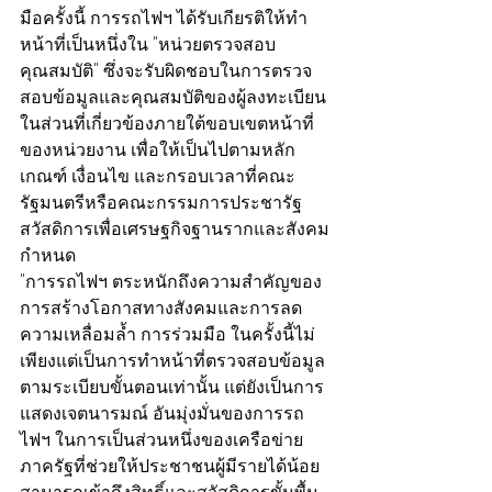
มือครั้งนี้ การรถไฟฯ ได้รับเกียรติให้ทำ
หน้าที่เป็นหนึ่งใน "หน่วยตรวจสอบ
คุณสมบัติ" ซึ่งจะรับผิดชอบในการตรวจ
สอบข้อมูลและคุณสมบัติของผู้ลงทะเบียน
ในส่วนที่เกี่ยวข้องภายใต้ขอบเขตหน้าที่
ของหน่วยงาน เพื่อให้เป็นไปตามหลัก
เกณฑ์ เงื่อนไข และกรอบเวลาที่คณะ
รัฐมนตรีหรือคณะกรรมการประชารัฐ
สวัสดิการเพื่อเศรษฐกิจฐานรากและสังคม
กำหนด
"การรถไฟฯ ตระหนักถึงความสำคัญของ
การสร้างโอกาสทางสังคมและการลด
ความเหลื่อมล้ำ การร่วมมือ ในครั้งนี้ไม่
เพียงแต่เป็นการทำหน้าที่ตรวจสอบข้อมูล
ตามระเบียบขั้นตอนเท่านั้น แต่ยังเป็นการ
แสดงเจตนารมณ์ อันมุ่งมั่นของการรถ
ไฟฯ ในการเป็นส่วนหนึ่งของเครือข่าย
ภาครัฐที่ช่วยให้ประชาชนผู้มีรายได้น้อย