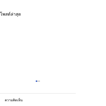
โพสต์ล่าสุด
ความคิดเห็น