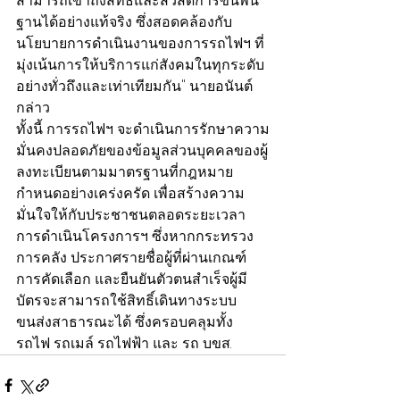
สามารถเข้าถึงสิทธิ์และสวัสดิการขั้นพื้น
ฐานได้อย่างแท้จริง ซึ่งสอดคล้องกับ
นโยบายการดำเนินงานของการรถไฟฯ ที่
มุ่งเน้นการให้บริการแก่สังคมในทุกระดับ 
อย่างทั่วถึงและเท่าเทียมกัน" นายอนันต์ 
กล่าว
ทั้งนี้ การรถไฟฯ จะดำเนินการรักษาความ
มั่นคงปลอดภัยของข้อมูลส่วนบุคคลของผู้
ลงทะเบียนตามมาตรฐานที่กฎหมาย
กำหนดอย่างเคร่งครัด เพื่อสร้างความ
มั่นใจให้กับประชาชนตลอดระยะเวลา
การดำเนินโครงการฯ ซึ่งหากกระทรวง
การคลัง ประกาศรายชื่อผู้ที่ผ่านเกณฑ์
การคัดเลือก และยืนยันตัวตนสำเร็จผู้มี
บัตรจะสามารถใช้สิทธิ์เดินทางระบบ
ขนส่งสาธารณะได้ ซึ่งครอบคลุมทั้ง
รถไฟ รถเมล์ รถไฟฟ้า และ รถ บขส.