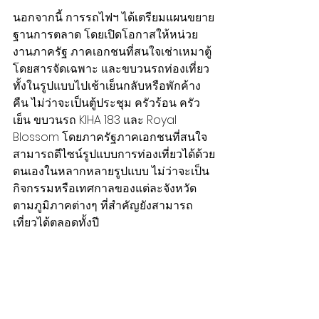
นอกจากนี้ การรถไฟฯ ได้เตรียมแผนขยาย
ฐานการตลาด โดยเปิดโอกาสให้หน่วย
งานภาครัฐ ภาคเอกชนที่สนใจเช่าเหมาตู้
โดยสารจัดเฉพาะ และขบวนรถท่องเที่ยว 
ทั้งในรูปแบบไปเช้าเย็นกลับหรือพักค้าง
คืน ไม่ว่าจะเป็นตู้ประชุม ครัวร้อน ครัว
เย็น ขบวนรถ KIHA 183 และ Royal 
Blossom โดยภาครัฐภาคเอกชนที่สนใจ
สามารถดีไซน์รูปแบบการท่องเที่ยวได้ด้วย
ตนเองในหลากหลายรูปแบบ ไม่ว่าจะเป็น
กิจกรรมหรือเทศกาลของแต่ละจังหวัด
ตามภูมิภาคต่างๆ ที่สำคัญยังสามารถ
เที่ยวได้ตลอดทั้งปี