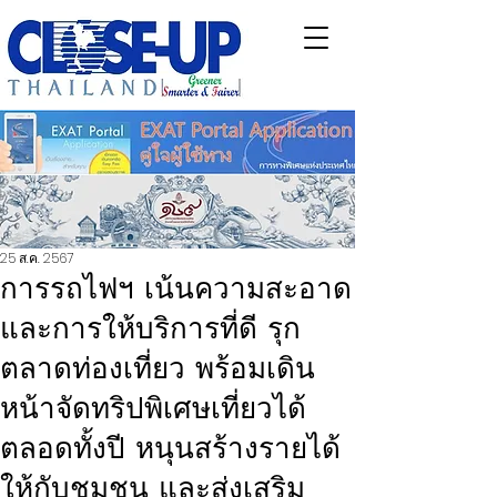
25 ส.ค. 2567
การรถไฟฯ เน้นความสะอาด
และการให้บริการที่ดี รุก
ตลาดท่องเที่ยว พร้อมเดิน
หน้าจัดทริปพิเศษเที่ยวได้
ตลอดทั้งปี หนุนสร้างรายได้
ให้กับชุมชน และส่งเสริม