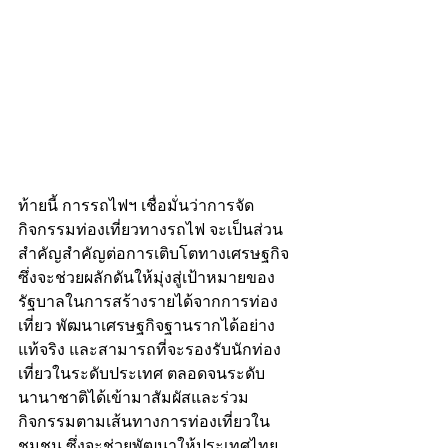
ท้ายนี้ การรถไฟฯ เชื่อมั่นว่าการจัด
กิจกรรมท่องเที่ยวทางรถไฟ จะเป็นส่วน
สำคัญสำคัญต่อการเติบโตทางเศรษฐกิจ 
ซึ่งจะช่วยผลักดันให้มุ่งสู่เป้าหมายของ
รัฐบาลในการสร้างรายได้จากการท่อง
เที่ยว พัฒนาเศรษฐกิจฐานรากได้อย่าง
แท้จริง และสามารถที่จะรองรับนักท่อง
เที่ยวในระดับประเทศ ตลอดจนระดับ
นานาชาติได้เข้ามาสัมผัสและร่วม
กิจกรรมตามเส้นทางการท่องเที่ยวใน
ชุมชน ซึ่งจะช่วยพัฒนาให้ประเทศไทย