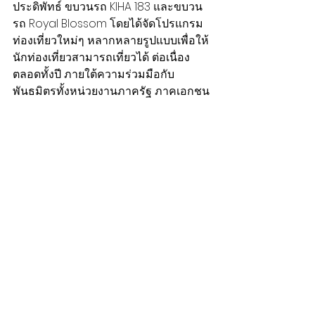
ประดิพัทธ์ ขบวนรถ KIHA 183 และขบวน
รถ Royal Blossom โดยได้จัดโปรแกรม
ท่องเที่ยวใหม่ๆ หลากหลายรูปแบบเพื่อให้
นักท่องเที่ยวสามารถเที่ยวได้ ต่อเนื่อง
ตลอดทั้งปี ภายใต้ความร่วมมือกับ
พันธมิตรทั้งหน่วยงานภาครัฐ ภาคเอกชน