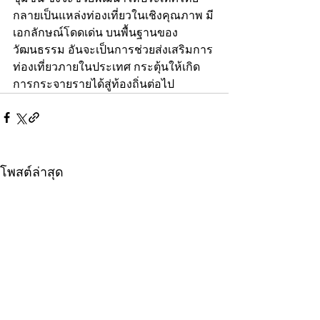
กลายเป็นแหล่งท่องเที่ยวในเชิงคุณภาพ มี
เอกลักษณ์โดดเด่น บนพื้นฐานของ
วัฒนธรรม อันจะเป็นการช่วยส่งเสริมการ
ท่องเที่ยวภายในประเทศ กระตุ้นให้เกิด
การกระจายรายได้สู่ท้องถิ่นต่อไป
โพสต์ล่าสุด