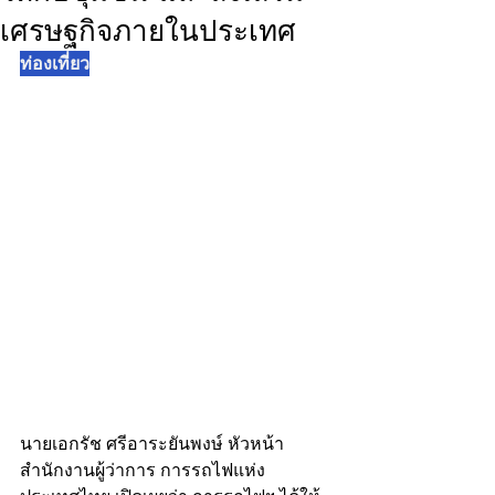
เศรษฐกิจภายในประเทศ
ท่องเที่ยว
นายเอกรัช ศรีอาระยันพงษ์ หัวหน้า
สำนักงานผู้ว่าการ การรถไฟแห่ง