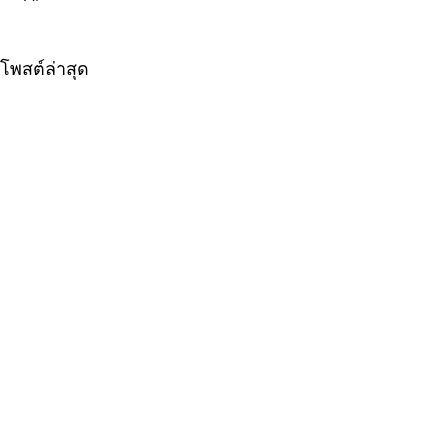
โพสต์ล่าสุด
ความคิดเห็น