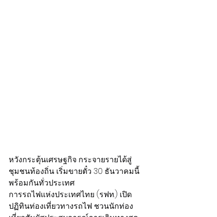
หวังกระตุ้นเศรษฐกิจ กระจายรายได้สู่
ชุมชนท้องถิ่น เริ่มขายตั๋ว 30 ธันวาคมนี้ 
พร้อมกันทั่วประเทศ
การรถไฟแห่งประเทศไทย (รฟท.) เปิด
ปฏิทินท่องเที่ยวทางรถไฟ ชวนนักท่อง