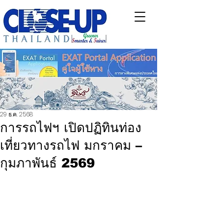
29 ธ.ค. 2568
การรถไฟฯ เปิดปฏิทินท่อง
เที่ยวทางรถไฟ มกราคม –
กุมภาพันธ์ 2569