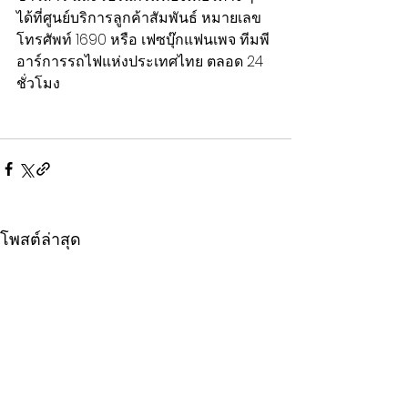
ได้ที่ศูนย์บริการลูกค้าสัมพันธ์ หมายเลข
โทรศัพท์ 1690 หรือ เฟซบุ๊กแฟนเพจ ทีมพี
อาร์การรถไฟแห่งประเทศไทย ตลอด 24 
ชั่วโมง
โพสต์ล่าสุด