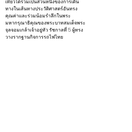
เที่ยวได้ร่วมเป็นส่วนหนึ่งของการเดิน
ทางในเส้นทางประวัติศาสตร์อันทรง
คุณค่าและร่วมน้อมรำลึกในพระ
มหากรุณาธิคุณของพระบาทสมเด็จพระ
จุลจอมเกล้าเจ้าอยู่หัว รัชกาลที่ 5 ผู้ทรง
วางรากฐานกิจการรถไฟไทย