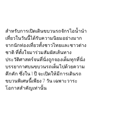
สำหรับการเปิดเดินขบวนรถจักรไอน้ำนำ
เที่ยวในวันนี้ได้รับความนิยมอย่างมาก
จากนักท่องเที่ยวทั้งชาวไทยและชาวต่าง
ชาติ ที่ตั้งใจมาร่วมสัมผัสเส้นทาง
ประวัติศาสตร์จนที่นั่งถูกจองเต็มทุกที่นั่ง 
บรรยากาศบนขบวนรถเต็มไปด้วยความ
คึกคัก ซึ่งใน 1 ปี จะเปิดให้มีการเดินรถ
ขบวนพิเศษนี้เพียง 7 วัน เฉพาะวาระ
โอกาสสำคัญเท่านั้น