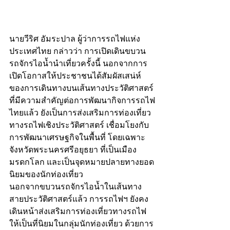
นายวีริศ อัมระปาล ผู้ว่าการรถไฟแห่ง
ประเทศไทย กล่าวว่า การเปิดเดินขบวน
รถจักรไอน้ำนำเที่ยวครั้งนี้ นอกจากการ
เปิดโอกาสให้ประชาชนได้สัมผัสเสน่ห์
ของการเดินทางบนเส้นทางประวัติศาสตร์
ที่มีความสำคัญต่อการพัฒนากิจการรถไฟ
ไทยแล้ว ยังเป็นการส่งเสริมการท่องเที่ยว
ทางรถไฟเชิงประวัติศาสตร์ เชื่อมโยงกับ
การพัฒนาเศรษฐกิจในพื้นที่ โดยเฉพาะ
จังหวัดพระนครศรีอยุธยา ที่เป็นเมือง
มรดกโลก และเป็นจุดหมายปลายทางยอด
นิยมของนักท่องเที่ยว
นอกจากขบวนรถจักรไอน้ำในเส้นทาง
สายประวัติศาสตร์แล้ว การรถไฟฯ ยังคง
เดินหน้าส่งเสริมการท่องเที่ยวทางรถไฟ
ให้เป็นที่นิยมในกลุ่มนักท่องเที่ยว ด้วยการ