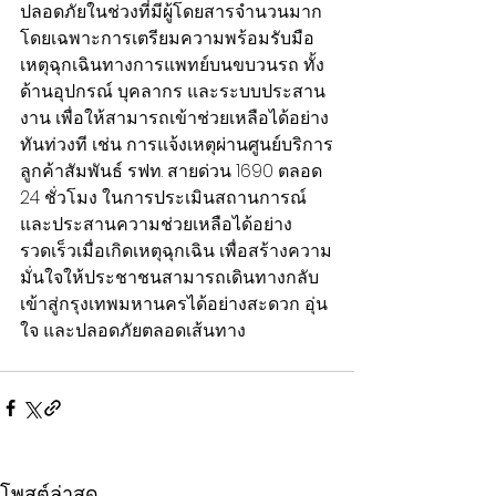
ปลอดภัยในช่วงที่มีผู้โดยสารจำนวนมาก 
โดยเฉพาะการเตรียมความพร้อมรับมือ
เหตุฉุกเฉินทางการแพทย์บนขบวนรถ ทั้ง
ด้านอุปกรณ์ บุคลากร และระบบประสาน
งาน เพื่อให้สามารถเข้าช่วยเหลือได้อย่าง
ทันท่วงที เช่น การแจ้งเหตุผ่านศูนย์บริการ
ลูกค้าสัมพันธ์ รฟท. สายด่วน 1690 ตลอด 
24 ชั่วโมง ในการประเมินสถานการณ์
และประสานความช่วยเหลือได้อย่าง
รวดเร็วเมื่อเกิดเหตุฉุกเฉิน เพื่อสร้างความ
มั่นใจให้ประชาชนสามารถเดินทางกลับ
เข้าสู่กรุงเทพมหานครได้อย่างสะดวก อุ่น
ใจ และปลอดภัยตลอดเส้นทาง
โพสต์ล่าสุด