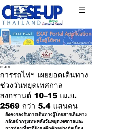
16 เม.ย.
การรถไฟฯ เผยยอดเดินทาง
ช่วงวันหยุดเทศกาล
สงกรานต์ 10–15 เม.ย.
2569 กว่า 5.4 แสนคน
ยังคงรองรับการเดินทางผู้โดยสารเดินทาง
กลับเข้ากรุงเทพหลังวันหยุดเทศกาลและ
การท่องเที่ยวที่ยังคงคึกคักอย่างต่อเนื่อง