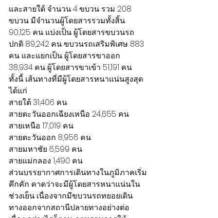
และสายใต้ จำนวน 4 ขบวน รวม 208 
ขบวน มีจำนวนผู้โดยสารรวมทั้งสิ้น 
90,125 คน แบ่งเป็น ผู้โดยสารขบวนรถ
ปกติ 89,242 คน ขบวนรถเสริมพิเศษ 883 
คน และแยกเป็น ผู้โดยสารขาออก 
38,934 คน ผู้โดยสารขาเข้า 51,191 คน 
ทั้งนี้ เส้นทางที่มีผู้โดยสารหนาแน่นสูงสุด 
ได้แก่
สายใต้ 31,406 คน
สายตะวันออกเฉียงเหนือ 24,655 คน
สายเหนือ 17,019 คน
สายตะวันออก 8,956 คน
สายมหาชัย 6,599 คน
สายแม่กลอง 1,490 คน
ส่วนบรรยากาศการเดินทางในภูมิภาคเริ่ม
คึกคัก คาดว่าจะมีผู้โดยสารหนาแน่นใน
ช่วงเย็น เนื่องจากมีขบวนรถทยอยเดิน
ทางออกจากสถานีปลายทางอย่างต่อ