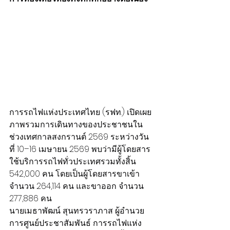
การรถไฟแห่งประเทศไทย (รฟท.) เปิดเผย
ภาพรวมการเดินทางของประชาชนใน
ช่วงเทศกาลสงกรานต์ 2569 ระหว่างวัน
ที่ 10–16 เมษายน 2569 พบว่ามีผู้โดยสาร
ใช้บริการรถไฟทั่วประเทศรวมทั้งสิ้น 
542,000 คน โดยเป็นผู้โดยสารขาเข้า 
จำนวน 264,114 คน และขาออก จำนวน 
277,886 คน
นายเมธาพัฒน์ สุนทรวราภาส ผู้อำนวย
การศูนย์ประชาสัมพันธ์ การรถไฟแห่ง