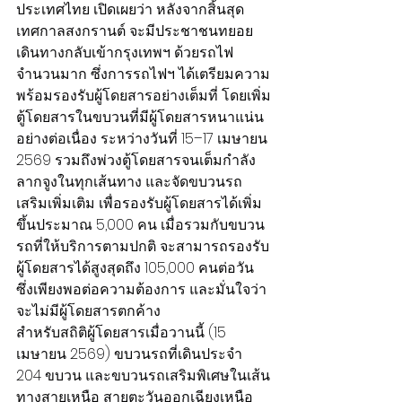
ประเทศไทย เปิดเผยว่า หลังจากสิ้นสุด
เทศกาลสงกรานต์ จะมีประชาชนทยอย
เดินทางกลับเข้ากรุงเทพฯ ด้วยรถไฟ
จำนวนมาก ซึ่งการรถไฟฯ ได้เตรียมความ
พร้อมรองรับผู้โดยสารอย่างเต็มที่ โดยเพิ่ม
ตู้โดยสารในขบวนที่มีผู้โดยสารหนาแน่น
อย่างต่อเนื่อง ระหว่างวันที่ 15–17 เมษายน 
2569 รวมถึงพ่วงตู้โดยสารจนเต็มกำลัง
ลากจูงในทุกเส้นทาง และจัดขบวนรถ
เสริมเพิ่มเติม เพื่อรองรับผู้โดยสารได้เพิ่ม
ขึ้นประมาณ 5,000 คน เมื่อรวมกับขบวน
รถที่ให้บริการตามปกติ จะสามารถรองรับ
ผู้โดยสารได้สูงสุดถึง 105,000 คนต่อวัน 
ซึ่งเพียงพอต่อความต้องการ และมั่นใจว่า
จะไม่มีผู้โดยสารตกค้าง
สำหรับสถิติผู้โดยสารเมื่อวานนี้ (15 
เมษายน 2569) ขบวนรถที่เดินประจำ 
204 ขบวน และขบวนรถเสริมพิเศษในเส้น
ทางสายเหนือ สายตะวันออกเฉียงเหนือ 