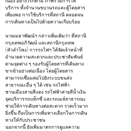
เนื่อง อย่างไรก็ตาม ภาพรวมการให้
บริการ ทั้งจำนวนขบวนรถและตู้โดยสาร
เพียงพอ การใช้บริการที่สถานี ตลอดจน
การเดินทางเป็นไปด้วยความเรียบร้อย
นายเมธาพัฒน์ฯ กล่าวเพิ่มเติมว่า ที่สถานี
กรุงเทพอภิวัฒน์ และสถานีกรุงเทพ 
(หัวลำโพง) การรถไฟฯ ได้จัดเจ้าหน้าที่
อำนวยความสะดวกและประชาสัมพันธ์
ตามจุดต่าง ๆ รองรับผู้โดยสารที่เดินทาง
ขาเข้าอย่างต่อเนื่อง โดยผู้โดยสาร
สามารถเชื่อมต่อไปยังระบบขนส่ง
สาธารณะอื่น ๆ ได้ เช่น รถไฟฟ้า
ชานเมืองสายสีแดง รถไฟฟ้าสายสีน้ำเงิน 
จุดบริการรถแท็กซี่ และรถเมล์สาธารณะ 
ช่วยให้การเดินทางต่อสะดวก รวดเร็วมาก
ยิ่งขึ้น ถือเป็นการเพิ่มทางเลือกในการเดิน
ทางให้กับประชาชน
นอกจากนี้ ยังเพิ่มมาตรการดูแลความ