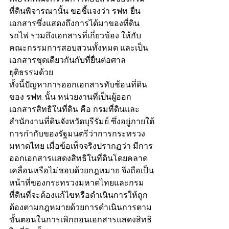
ที่ดินพิจารณานั้น ขอชี้แจงว่า รฟท. ยื่น
เอกสารซึ่งแสดงถึงการได้มาของที่ดิน
รถไฟ รวมถึงเอกสารที่เกี่ยวข้อง ให้กับ
คณะกรรมการสอบสวนทั้งหมด และเป็น
เอกสารชุดเดียวกันกับที่ยื่นต่อศาล
ยุติธรรมด้วย
ทั้งนี้ปัญหาการออกเอกสารทับซ้อนที่ดิน
ของ รฟท. นั้น หน่วยงานที่เป็นผู้ออก
เอกสารสิทธิในที่ดิน คือ กรมที่ดินและ
สำนักงานที่ดินจังหวัดบุรีรัมย์ ซึ่งอยู่ภายใต้
การกำกับของรัฐมนตรีว่าการกระทรวง
มหาดไทย เมื่อข้อเท็จจริงปรากฏว่า มีการ
ออกเอกสารแสดงสิทธิในที่ดินโดยคลาด
เคลื่อนหรือไม่ชอบด้วยกฎหมาย จึงถือเป็น
หน้าที่ของกระทรวงมหาดไทยและกรม
ที่ดินที่จะต้องแก้ไขหรือดำเนินการให้ถูก
ต้องตามกฎหมายด้วยการดำเนินการตาม
ขั้นตอนในการเพิกถอนเอกสารแสดงสิทธิ