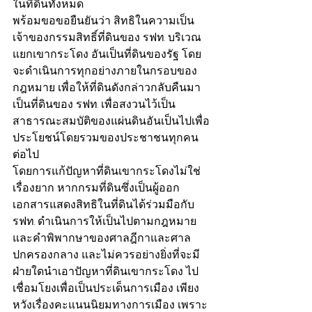
ในที่ดินทั้งหมด
พร้อมขอขอยืนยันว่า สิทธิในความเป็น
เจ้าของกรรมสิทธิ์ที่ดินของ รฟท. บริเวณ
แยกเขากระโดง อันเป็นที่ดินของรัฐ โดย
จะดำเนินการทุกอย่างภายในกรอบของ
กฎหมาย เพื่อให้ที่ดินดังกล่าวกลับคืนมา
เป็นที่ดินของ รฟท. เพื่อสงวนไว้เป็น
สาธารณะสมบัติของแผ่นดินอันเป็นไปเพื่อ
ประโยชน์โดยรวมของประชาชนทุกคน
ต่อไป
โดยการแก้ปัญหาที่ดินเขากระโดงไม่ใช่
เรื่องยาก หากกรมที่ดินซึ่งเป็นผู้ออก
เอกสารแสดงสิทธิในที่ดินได้ร่วมมือกับ 
รฟท. ดำเนินการให้เป็นไปตามกฎหมาย
และคำพิพากษาของศาลฎีกาและศาล
ปกครองกลาง และไม่ควรอย่างยิ่งที่จะมี
ฝ่ายใดนำเอาปัญหาที่ดินเขากระโดง ไป
เชื่อมโยงเพื่อเป็นประเด็นการเมือง เพียง
หวังเรื่องคะแนนนิยมทางการเมือง เพราะ