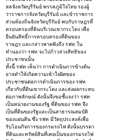
สส.จังหวัดบุรีรัมย์ 
พรรคภูมิใจไทย รองผู้
ว่าราชการจังหวัดบุรีรัมย์ และข้าราชการ
ส่วนท้องถิ่นจังหวัดบุรีรัมย์ พบกับราษฎรที่
ครอบครองที่ดินบริเวณเขากระโดง เพื่อ
ยืนยันสิทธิ์การครอบครองที่ดินของ
ราษฎร และกล่าวพาดพิงถึง รฟท. ใน
ทำนองว่า รฟท. จะไปก้าวล่วงสิทธิของ
ประชาชนนั้น
ทั้งนี้ รฟท. เห็นว่า การดำเนินการข้างต้น 
อาจทำให้เกิดความเข้าใจผิดของ
ประชาชนต่อการดำเนินการของ รฟท. 
เกี่ยวกับที่ดินเขากระโดง และส่งผลกระทบ
ต่อภาพลักษณ์ ดังนั้นจึงขอชี้แจงว่า รฟท. 
เป็นหน่วยงานของรัฐ ที่ดินของ รฟท. จึง
เป็นที่ดินของรัฐและเป็นสาธารณสมบัติ
ของแผ่นดิน ซึ่ง รฟท. มีวัตถุประสงค์เพื่อ
รับโอนกิจการของกรมรถไฟ ดังนั้นบรรดา
ที่ดินและทรัพย์สินที่เคยเป็นของกรมรถไฟ