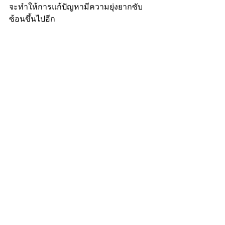
จะทำให้การแก้ปัญหามีความยุ่งยากซับ
ซ้อนขึ้นไปอีก