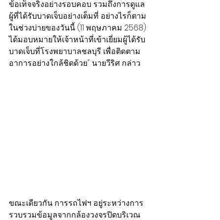
ข้อเท็จจริงอย่างรอบคอบ รวมถึงการดูแล
ผู้ที่ได้รับบาดเจ็บอย่างเต็มที่ อย่างไรก็ตาม 
ในช่วงบ่ายของวันนี้ (11 พฤษภาคม 2568) 
ได้มอบหมายให้เจ้าหน้าที่เข้าเยี่ยมผู้ได้รับ
บาดเจ็บที่โรงพยาบาลชลบุรี เพื่อติดตาม
อาการอย่างใกล้ชิดด้วย" นายวีริศ กล่าว
ขณะเดียวกัน การรถไฟฯ อยู่ระหว่างการ
รวบรวมข้อมูลจากกล้องวงจรปิดบริเวณ