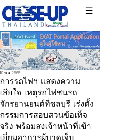
10 พ.ค. 2568
การรถไฟฯ แสดงความ
เสียใจ เหตุรถไฟชนรถ
จักรยานยนต์ที่ชลบุรี เร่งตั้ง
กรรมการสอบสวนข้อเท็จ
จริง พร้อมส่งเจ้าหน้าที่เข้า
เยี่ยมอาการผู้บาดเจ็บ