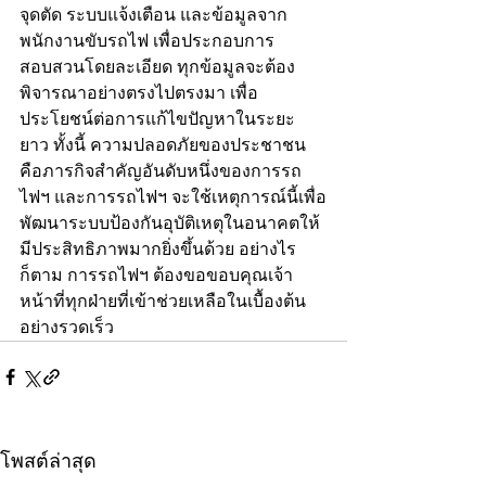
จุดตัด ระบบแจ้งเตือน และข้อมูลจาก
พนักงานขับรถไฟ เพื่อประกอบการ
สอบสวนโดยละเอียด ทุกข้อมูลจะต้อง
พิจารณาอย่างตรงไปตรงมา เพื่อ
ประโยชน์ต่อการแก้ไขปัญหาในระยะ
ยาว ทั้งนี้ ความปลอดภัยของประชาชน
คือภารกิจสำคัญอันดับหนึ่งของการรถ
ไฟฯ และการรถไฟฯ จะใช้เหตุการณ์นี้เพื่อ
พัฒนาระบบป้องกันอุบัติเหตุในอนาคตให้
มีประสิทธิภาพมากยิ่งขึ้นด้วย อย่างไร
ก็ตาม การรถไฟฯ ต้องขอขอบคุณเจ้า
หน้าที่ทุกฝ่ายที่เข้าช่วยเหลือในเบื้องต้น
อย่างรวดเร็ว
โพสต์ล่าสุด