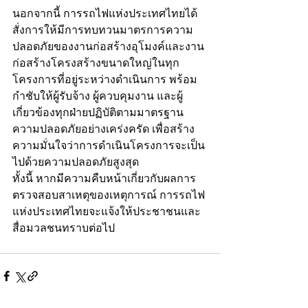
นอกจากนี้ การรถไฟแห่งประเทศไทยได้
สั่งการให้มีการทบทวนมาตรการความ
ปลอดภัยของงานก่อสร้างอุโมงค์และงาน
ก่อสร้างโครงสร้างขนาดใหญ่ในทุก
โครงการที่อยู่ระหว่างดำเนินการ พร้อม
กำชับให้ผู้รับจ้าง ผู้ควบคุมงาน และผู้
เกี่ยวข้องทุกฝ่ายปฏิบัติตามมาตรฐาน
ความปลอดภัยอย่างเคร่งครัด เพื่อสร้าง
ความมั่นใจว่าการดำเนินโครงการจะเป็น
ไปด้วยความปลอดภัยสูงสุด
ทั้งนี้ หากมีความคืบหน้าเกี่ยวกับผลการ
ตรวจสอบสาเหตุของเหตุการณ์ การรถไฟ
แห่งประเทศไทยจะแจ้งให้ประชาชนและ
สื่อมวลชนทราบต่อไป