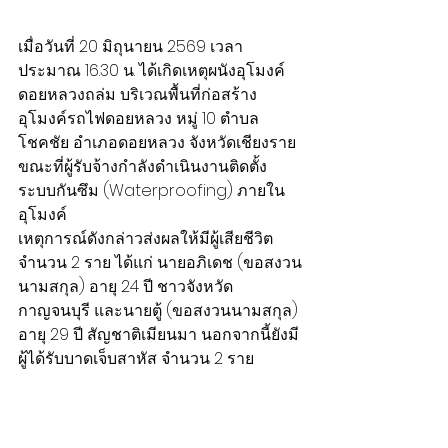
เมื่อวันที่ 20 มิถุนายน 2569 เวลา
ประมาณ 16.30 น. ได้เกิดเหตุผนังอุโมงค์
ดอยหลวงถล่ม บริเวณพื้นที่ก่อสร้าง
อุโมงค์รถไฟดอยหลวง หมู่ 10 ตำบล
โชคชัย อำเภอดอยหลวง จังหวัดเชียงราย 
ขณะที่ผู้รับจ้างกำลังดำเนินงานติดตั้ง
ระบบกันซึม (Waterproofing) ภายใน
อุโมงค์
เหตุการณ์ดังกล่าวส่งผลให้มีผู้เสียชีวิต 
จำนวน 2 ราย ได้แก่ นายอภิเดช (ขอสงวน
นามสกุล) อายุ 24 ปี ชาวจังหวัด
กาญจนบุรี และนายตู้ (ขอสงวนนามสกุล) 
อายุ 29 ปี สัญชาติเมียนมา นอกจากนี้ยังมี
ผู้ได้รับบาดเจ็บสาหัส จำนวน 2 ราย