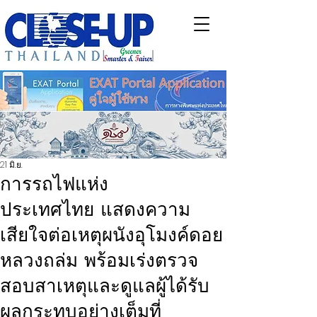
21 มิ.ย.
การรถไฟแห่ง
ประเทศไทย แสดงความ
เสียใจต่อเหตุผนังอุโมงค์ดอย
หลวงถล่ม พร้อมเร่งตรวจ
สอบสาเหตุและดูแลผู้ได้รับ
ผลกระทบอย่างเต็มที่