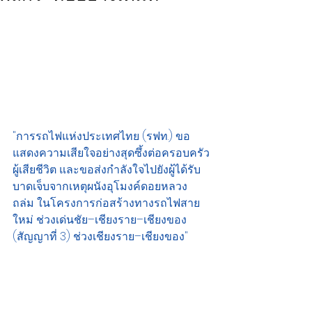
"การรถไฟแห่งประเทศไทย (รฟท.) ขอ
แสดงความเสียใจอย่างสุดซึ้งต่อครอบครัว
ผู้เสียชีวิต และขอส่งกำลังใจไปยังผู้ได้รับ
บาดเจ็บจากเหตุผนังอุโมงค์ดอยหลวง
ถล่ม ในโครงการก่อสร้างทางรถไฟสาย
ใหม่ ช่วงเด่นชัย–เชียงราย–เชียงของ 
(สัญญาที่ 3) ช่วงเชียงราย–เชียงของ"