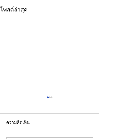
โพสต์ล่าสุด
ความคิดเห็น