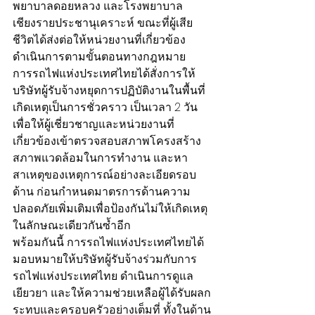
พยาบาลดอยหลวง และโรงพยาบาล
เชียงรายประชานุเคราะห์ ขณะที่ผู้เสีย
ชีวิตได้ส่งต่อให้หน่วยงานที่เกี่ยวข้อง
ดำเนินการตามขั้นตอนทางกฎหมาย
การรถไฟแห่งประเทศไทยได้สั่งการให้
บริษัทผู้รับจ้างหยุดการปฏิบัติงานในพื้นที่
เกิดเหตุเป็นการชั่วคราว เป็นเวลา 2 วัน 
เพื่อให้ผู้เชี่ยวชาญและหน่วยงานที่
เกี่ยวข้องเข้าตรวจสอบสภาพโครงสร้าง 
สภาพแวดล้อมในการทำงาน และหา
สาเหตุของเหตุการณ์อย่างละเอียดรอบ
ด้าน ก่อนกำหนดมาตรการด้านความ
ปลอดภัยเพิ่มเติมเพื่อป้องกันไม่ให้เกิดเหตุ
ในลักษณะเดียวกันซ้ำอีก
พร้อมกันนี้ การรถไฟแห่งประเทศไทยได้
มอบหมายให้บริษัทผู้รับจ้างร่วมกับการ
รถไฟแห่งประเทศไทย ดำเนินการดูแล 
เยียวยา และให้ความช่วยเหลือผู้ได้รับผลก
ระทบและครอบครัวอย่างเต็มที่ ทั้งในด้าน