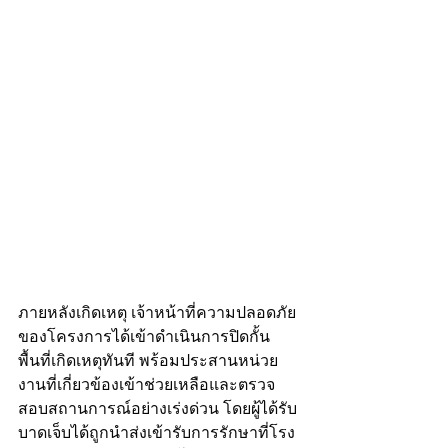
ภายหลังเกิดเหตุ เจ้าหน้าที่ความปลอดภัย
ของโครงการได้เข้าดำเนินการปิดกั้น
พื้นที่เกิดเหตุทันที พร้อมประสานหน่วย
งานที่เกี่ยวข้องเข้าช่วยเหลือและตรวจ
สอบสถานการณ์อย่างเร่งด่วน โดยผู้ได้รับ
บาดเจ็บได้ถูกนำส่งเข้ารับการรักษาที่โรง