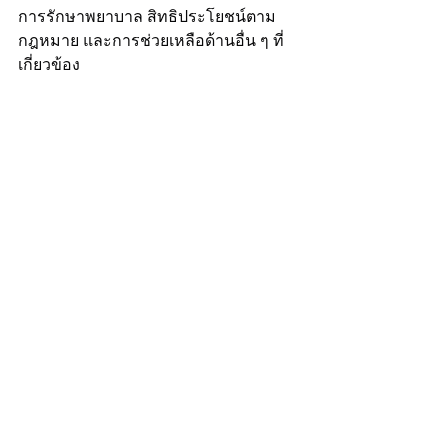
การรักษาพยาบาล สิทธิประโยชน์ตาม
กฎหมาย และการช่วยเหลือด้านอื่น ๆ ที่
เกี่ยวข้อง