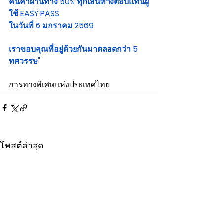
คืนค่าผ่านทาง 50% ทุกเส้นทางตอบแทนผู้
ใช้ EASY PASS 
ในวันที่ 6 มกราคม 2569 
เราขอบคุณที่อยู่ด้วยกันมาตลอดกว่า 5 
ทศวรรษ"
การทางพิเศษแห่งประเทศไทย
โพสต์ล่าสุด