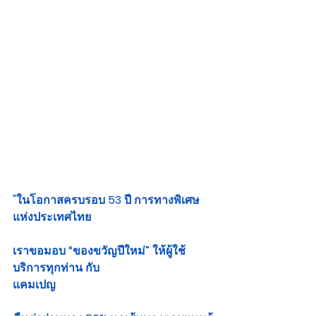
"ในโอกาสครบรอบ 53 ปี การทางพิเศษ
แห่งประเทศไทย
เราขอมอบ “ของขวัญปีใหม่” ให้ผู้ใช้
บริการทุกท่าน กับ
แคมเปญ