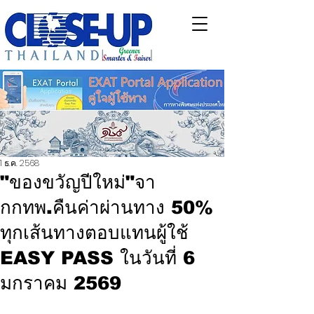
1 ธ.ค. 2568
"ของขวัญปีใหม่"จา
กกทพ.คืนค่าผ่านทาง 50%
ทุกเส้นทางตอบแทนผู้ใช้
EASY PASS ในวันที่ 6
มกราคม 2569