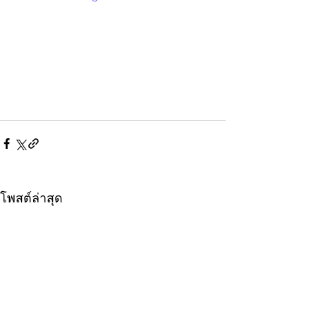
โพสต์ล่าสุด