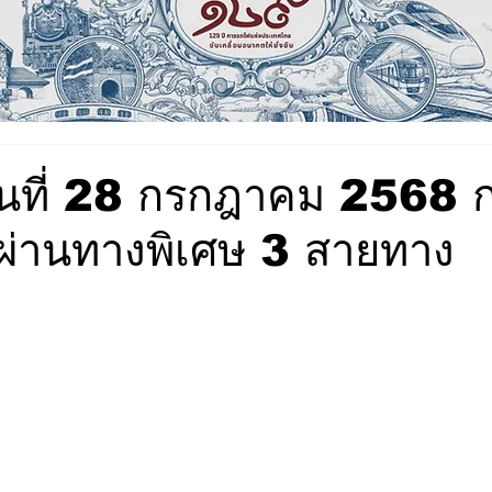
!วันที่ 28 กรกฎาคม 2568 
าผ่านทางพิเศษ 3 สายทาง