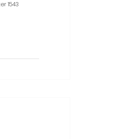
ter 1543