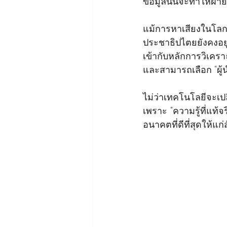
ข้อมูลนั้นจะทำให้ฝ่าย
แม้การหาเสียงในโล
ประชาธิปไตยยังคงอย
เข้ากับหลักการวิเครา
และสามารถเลือก "ผู้
ไม่ว่าเทคโนโลยีจะเปล
เพราะ "ความรู้ที่แท้จร
อนาคตที่ดีที่สุดให้แก