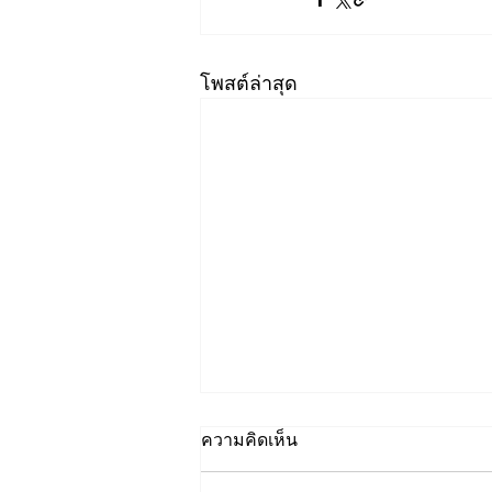
โพสต์ล่าสุด
ความคิดเห็น