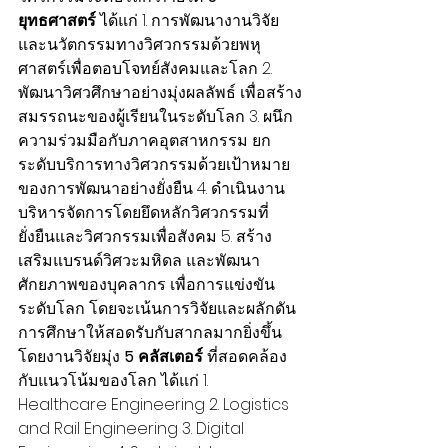
ยุทธศาสตร์ 
ได้แก่ 1. การพัฒนางานวิจัย
และนวัตกรรมทางวิศวกรรมด้วยพหุ
ศาสตร์เพื่อตอบโจทย์สังคมและโลก 2. 
พัฒนาวิศวศึกษาอย่างมุ่งผลลัพธ์ เพื่อสร้าง
สมรรถนะของผู้เรียนในระดับโลก 3. ผนึก
ความร่วมมือกับภาคอุตสาหกรรม ยก
ระดับบริการทางวิศวกรรมด้วยเป้าหมาย
ของการพัฒนาอย่างยั่งยืน 4. ดำเนินงาน
บริหารจัดการโดยยึดหลักวิศวกรรมที่
ยั่งยืนและวิศวกรรมเพื่อสังคม 5. สร้าง
เสริมแบรนด์วิศวะมหิดล และพัฒนา
ศักยภาพของบุคลากร เพื่อการแข่งขัน
ระดับโลก โดยจะเน้นการวิจัยและผลักดัน
การศึกษาให้สอดรับกับสากลมากยิ่งขึ้น 
โดยงานวิจัยมุ่ง 
5 คลัสเตอร์
 ที่สอดคล้อง
กับแนวโน้มของโลก ได้แก่ 1. 
Healthcare Engineering 2. Logistics 
and Rail Engineering 3. Digital 