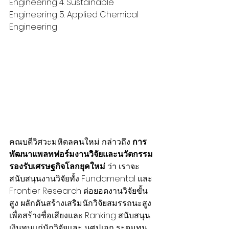
Engineering 4. Sustainable 
Engineering 5. Applied Chemical 
Engineering 
คณบดีวิศวะมหิดลคนใหม่ กล่าวถึง 
การ
พัฒนาแพลทฟอร์มงานวิจัยและนวัตกรรม
รองรับเศรษฐกิจโลกยุคใหม่
 ว่า เราจะ
สนับสนุนงานวิจัยทั้ง Fundamental และ 
Frontier Research ต่อยอดงานวิจัยขั้น
สูง ผลักดันสร้างเสริมนักวิจัยสมรรถนะสูง
เพื่อสร้างชื่อเสียงและ Ranking สนับสนุน
เงินทุนแก่นักวิจัยและ นศ.ป.เอก ระดมทุน