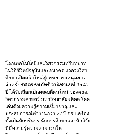
โลกเทคโนโลยีและวิศวกรรมทวีบทบาท
ในวิถีชีวิตปัจจุบันและอนาคต...แวดวงวิศว
ศึกษาเปิดหน้าใหม่สู่ยุคของคนหนุ่มสาว
อีกครั้ง 
รศ.ดร.ธนภัทร์ วานิชานนท์
 วัย 42 
ปี ได้รับเลือกเป็น
คณบดี
คนใหม่ ของคณะ
วิศวกรรมศาสตร์ มหาวิทยาลัยมหิดล โดด
เด่นด้วยความรู้ความเชี่ยวชาญและ
ประสบการณ์ทำงานกว่า 22 ปี ครบเครื่อง
ทั้งเป็นนักบริหาร นักการศึกษาและนักวิจัย
ที่มีความรู้ความสามารถใน