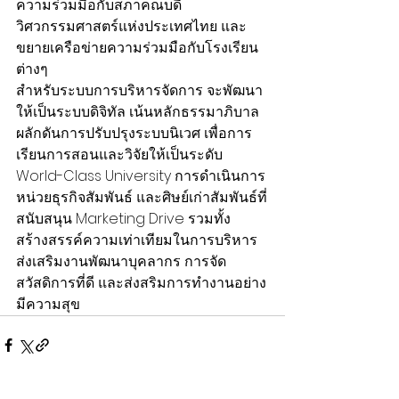
ความร่วมมือกับสภาคณบดี
วิศวกรรมศาสตร์แห่งประเทศไทย และ
ขยายเครือข่ายความร่วมมือกับโรงเรียน
ต่างๆ    
สำหรับระบบการบริหารจัดการ จะพัฒนา
ให้เป็นระบบดิจิทัล เน้นหลักธรรมาภิบาล 
ผลักดันการปรับปรุงระบบนิเวศ เพื่อการ
เรียนการสอนและวิจัยให้เป็นระดับ 
World-Class University การดำเนินการ
หน่วยธุรกิจสัมพันธ์ และศิษย์เก่าสัมพันธ์ที่
สนับสนุน Marketing Drive รวมทั้ง
สร้างสรรค์ความเท่าเทียมในการบริหาร 
ส่งเสริมงานพัฒนาบุคลากร การจัด
สวัสดิการที่ดี และส่งสริมการทำงานอย่าง
มีความสุข