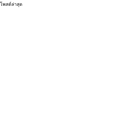
โพสต์ล่าสุด
ความคิดเห็น