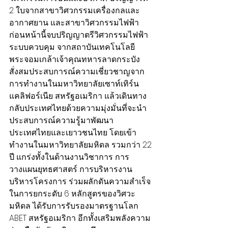
2 ใบจากสาขาวิศวกรรมเครื่องกลและ
อากาศยาน และสาขาวิศวกรรมไฟฟ้า 
ก่อนหน้านี้จบปริญญาตรีวิศวกรรมไฟฟ้า
ระบบควบคุม จากสถาบันเทคโนโลยี
พระจอมเกล้าเจ้าคุณทหารลาดกระบัง 
สั่งสมประสบการณ์ความเชี่ยวชาญจาก
การทำงานในมหาวิทยาลัยเซาท์เทิร์น
แคลิฟอร์เนีย สหรัฐอเมริกา แล้วเดินทาง
กลับประเทศไทยด้วยความมุ่งมั่นที่จะนำ
ประสบการณ์ความรู้มาพัฒนา
ประเทศไทยและเยาวชนไทย โดยเข้า
ทำงานในมหาวิทยาลัยมหิดล รวมกว่า 22 
ปี แกร่งทั้งในด้านงานวิชาการ การ
วางแผนยุทธศาสตร์ การบริหารงาน 
บริหารโครงการ ร่วมผลักดันความสำเร็จ
ในการยกระดับ 6 หลักสูตรของวิศวะ
มหิดล ได้รับการรับรองมาตรฐานโลก 
ABET สหรัฐอเมริกา อีกทั้งเสริมพลังความ