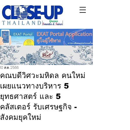
10 ส.ค. 2566
คณบดีวิศวะมหิดล คนใหม่
เผยแนวทางบริหาร 5
ยุทธศาสตร์ และ 5
คลัสเตอร์ รับเศรษฐกิจ -
สังคมยุคใหม่