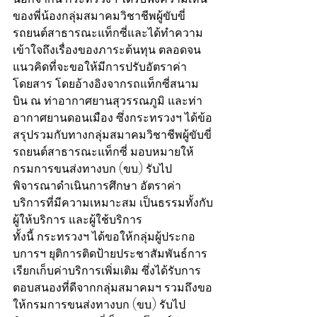
ของพี่น้องกลุ่มสมาคมวิชาชีพผู้ขับขี่
รถยนต์สาธารณะแท็กซี่และได้ทำความ
เข้าใจถึงเรื่องของภาระต้นทุน ตลอดจน
แนวคิดที่จะขอให้มีการปรับอัตราค่า
โดยสาร โดยอ้างอิงจากรถแท็กซี่สนาม
บิน ณ ท่าอากาศยานสุวรรณภูมิ และท่า
อากาศยานดอนเมือง ซึ่งกระทรวงฯ ได้ข้อ
สรุปรวมกับทางกลุ่มสมาคมวิชาชีพผู้ขับขี่
รถยนต์สาธารณะแท็กซี่ มอบหมายให้
กรมการขนส่งทางบก (ขบ.) รับไป
พิจารณาดำเนินการศึกษา อัตราค่า
บริการที่มีความเหมาะสม เป็นธรรมทั้งกับ
ผู้ให้บริการ และผู้ใช้บริการ
ทั้งนี้ กระทรวงฯ ได้ขอให้กลุ่มผู้ประกอ
บการฯ ยุติการติดป้ายประชาสัมพันธ์การ
เรียกเก็บค่าบริการเพิ่มเติม ซึ่งได้รับการ
ตอบสนองที่ดีจากกลุ่มสมาคมฯ รวมถึงขอ
ให้กรมการขนส่งทางบก (ขบ.) รับไป