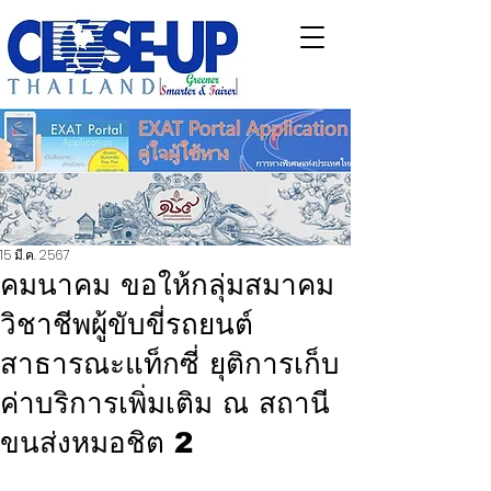
15 มี.ค. 2567
คมนาคม ขอให้กลุ่มสมาคม
วิชาชีพผู้ขับขี่รถยนต์
สาธารณะแท็กซี่ ยุติการเก็บ
ค่าบริการเพิ่มเติม ณ สถานี
ขนส่งหมอชิต 2