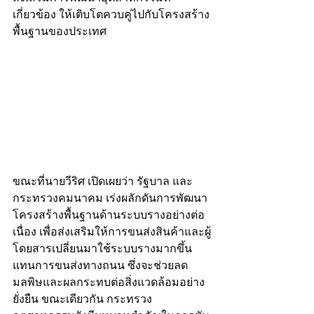
เกี่ยวข้อง ให้เติบโตควบคู่ไปกับโครงสร้าง
พื้นฐานของประเทศ
ขณะที่นายวีริศ เปิดเผยว่า รัฐบาล และ
กระทรวงคมนาคม เร่งผลักดันการพัฒนา
โครงสร้างพื้นฐานด้านระบบรางอย่างต่อ
เนื่อง เพื่อส่งเสริมให้การขนส่งสินค้าและผู้
โดยสารเปลี่ยนมาใช้ระบบรางมากขึ้น 
แทนการขนส่งทางถนน ซึ่งจะช่วยลด
มลพิษและผลกระทบต่อสิ่งแวดล้อมอย่าง
ยั่งยืน ขณะเดียวกัน กระทรวง