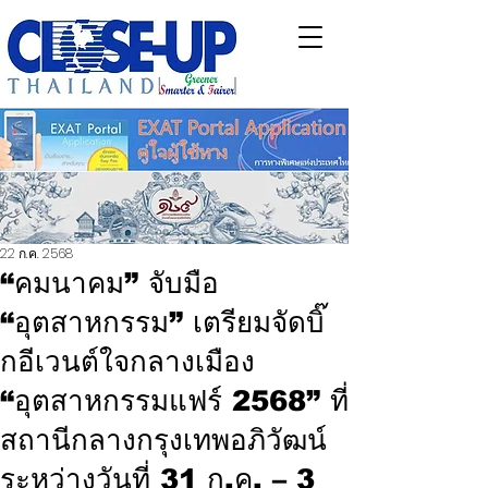
22 ก.ค. 2568
“คมนาคม” จับมือ
“อุตสาหกรรม” เตรียมจัดบิ๊
กอีเวนต์ใจกลางเมือง
“อุตสาหกรรมแฟร์ 2568” ที่
สถานีกลางกรุงเทพอภิวัฒน์
ระหว่างวันที่ 31 ก.ค. – 3