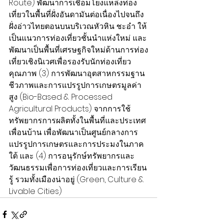
Route) พัฒนาการเชื่อมโยงแหล่งท่อง
เที่ยวในพื้นที่ฝั่งอันดามันต่อเนื่องไปจนถึง
ฝั่งอ่าวไทยตอนบนบริเวณหัวหิน ชะอำ ให้
เป็นแนวการท่องเที่ยวชั้นนำแห่งใหม่ และ
พัฒนาเป็นพื้นที่เศรษฐกิจใหม่ด้านการท่อง
เที่ยวเชิงนิเวศเพื่อรองรับนักท่องเที่ยว
คุณภาพ (3) การพัฒนาอุตสาหกรรมฐาน
ชีวภาพและการแปรรูปการเกษตรมูลค่า
สูง (Bio-Based & Processed 
Agricultural Products) จากการใช้
ทรัพยากรการผลิตทั้งในพื้นที่และประเทศ
เพื่อนบ้าน เพื่อพัฒนาเป็นศูนย์กลางการ
แปรรูปการเกษตรและการประมงในภาค
ใต้ และ (4) การอนุรักษ์ทรัพยากรและ
วัฒนธรรมเพื่อการท่องเที่ยวและการเรียน
รู้ รวมทั้งเมืองน่าอยู่ (Green, Culture & 
Livable Cities) 