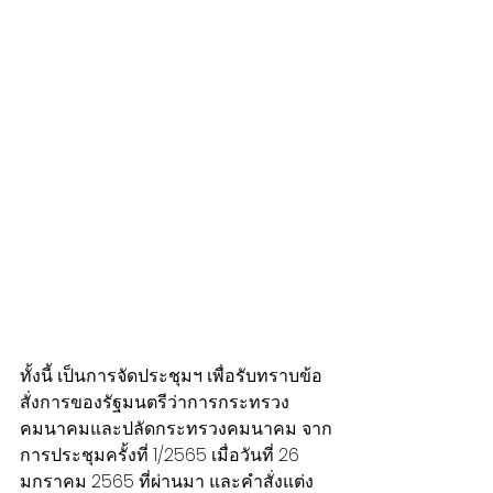
ทั้งนี้ เป็นการจัดประชุมฯ เพื่อรับทราบข้อ
สั่งการของรัฐมนตรีว่าการกระทรวง
คมนาคมและปลัดกระทรวงคมนาคม จาก
การประชุมครั้งที่ 1/2565 เมื่อวันที่ 26 
มกราคม 2565 ที่ผ่านมา และคำสั่งแต่ง