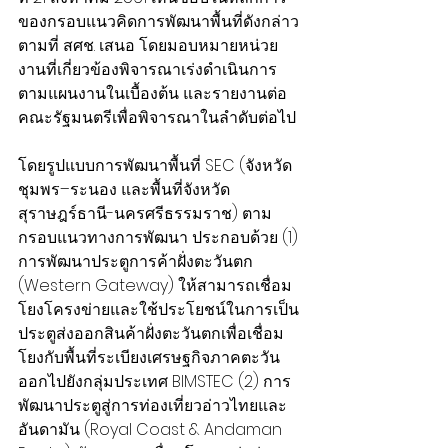
ของกรอบแนวคิดการพัฒนาพื้นที่ดังกล่าว
ตามที่ สศช. เสนอ โดยมอบหมายหน่วย
งานที่เกี่ยวข้องพิจารณาเร่งดำเนินการ
ตามแผนงานในเบื้องต้น และรายงานต่อ
คณะรัฐมนตรีเพื่อพิจารณาในลำดับต่อไป 
โดยรูปแบบการพัฒนาพื้นที่ SEC (จังหวัด
ชุมพร–ระนอง และพื้นที่จังหวัด
สุราษฎร์ธานี-นครศรีธรรมราช) ตาม
กรอบแนวทางการพัฒนา ประกอบด้วย (1) 
การพัฒนาประตูการค้าฝั่งตะวันตก 
(Western Gateway) ให้สามารถเชื่อม
โยงโครงข่ายและใช้ประโยชน์ในการเป็น
ประตูส่งออกสินค้าฝั่งตะวันตกเพื่อเชื่อม
โยงกับพื้นที่ระเบียงเศรษฐกิจภาคตะวัน
ออกไปยังกลุ่มประเทศ BIMSTEC (2) การ
พัฒนาประตูสู่การท่องเที่ยวอ่าวไทยและ
อันดามัน (Royal Coast & Andaman 