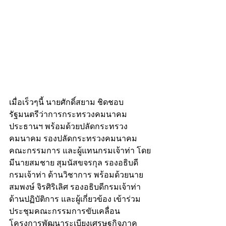
เมื่อเร็วๆนี้ นายศักดิ์สยาม ชิดชอบ 
รัฐมนตรีว่าการกระทรวงคมนาคม 
ประธานฯ พร้อมด้วยปลัดกระทรวง
คมนาคม รองปลัดกระทรวงคมนาคม 
คณะกรรมการ และผู้แทนกรมเจ้าท่า โดย
มีนายสมชาย สุมนัสขจรกุล รองอธิบดี
กรมเจ้าท่า ด้านวิชาการ พร้อมด้วยนาย
สมพงษ์ จิรศิริเลิศ รองอธิบดีกรมเจ้าท่า 
ด้านปฏิบัติการ และผู้เกี่ยวข้อง เข้าร่วม
ประชุมคณะกรรมการขับเคลื่อน
โครงการพัฒนาระเบียงเศรษฐกิจภาค