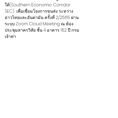
ใต้(Southern Economic Corridor: 
SEC)  เพื่อเชื่อมโยงการขนส่ง ระหว่าง
อ่าวไทยและอันดามัน ครั้งที่ 2/2565 ผ่าน
ระบบ Zoom Cloud Meeting ณ ห้อง
ประชุมสาครวิสัย ชั้น 4 อาคาร 162 ปี กรม
เจ้าท่า