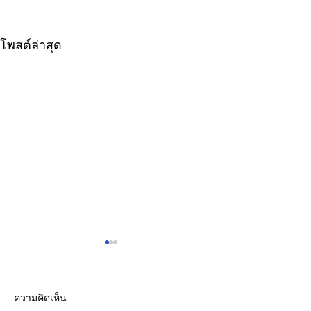
โพสต์ล่าสุด
ความคิดเห็น