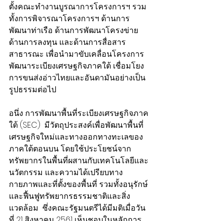
ตั้งคณะทำงานบูรณาการโครงการฯ รวม
ทั้งการพิจารณาโครงการฯ ด้านการ
พัฒนาท่าเรือ ด้านการพัฒนาโครงข่าย
ด้านการลงทุน และด้านการสื่อสาร
สาธารณะ เพื่อนำมาขับเคลื่อนโครงการ
พัฒนาระเบียงเศรษฐกิจภาคใต้ เชื่อมโยง
การขนส่งอ่าวไทยและอันดามันอย่างเป็น
รูปธรรมต่อไป
อนึ่ง การพัฒนาพื้นที่ระเบียงเศรษฐกิจภาค
ใต้ (SEC)  มีวัตถุประสงค์เพื่อพัฒนาพื้นที่
เศรษฐกิจใหม่และทางออกทางทะเลของ
ภาคใต้ตอนบน โดยใช้ประโยชน์จาก
ทรัพยากรในพื้นที่ผสานกับเทคโนโลยีและ
นวัตกรรม และความได้เปรียบทาง
กายภาพและที่ตั้งของพื้นที่ รวมทั้งอนุรักษ์
และฟื้นฟูทรัพยากรธรรมชาติและสิ่ง
แวดล้อม  ซึ่งคณะรัฐมนตรีได้มีมติเมื่อวัน
ที่ 21 สิงหาคม 2561 เห็นชอบในหลักการ